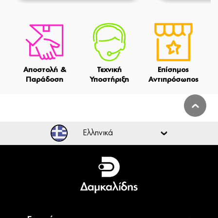
Αποστολή &
Τεχνική
Επίσημος
Παράδοση
Υποστήριξη
Αντιπρόσωπος
Ελληνικά
Ελληνικά
English