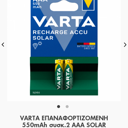
VARTA ΕΠΑΝΑΦΟΡΤΙΖΟΜΕΝΗ
550mAh συσκ.2 AAA SOLAR