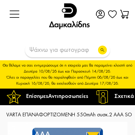
Θα θέλαμε να σας ενημερώσουμε ότι η εταιρεία μας θα παραμείνει κλειστή από
Δευτέρα 10/08/26 έως και Παρασκευή 14/08/26.
Όλες οι παραγγελίες που θα παραληφθούν από Πέμπτη 06/08/26 έως και
Κυριακή 16/08/26, θα εκτελεσθούν από Δευτέρα 17/08/26.
Επίσημες
Αντιπροσωπείες
Σχετικά
VARTA ΕΠΑΝΑΦΟΡΤΙΖΟΜΕΝΗ 550mAh συσκ.2 AAA SOL