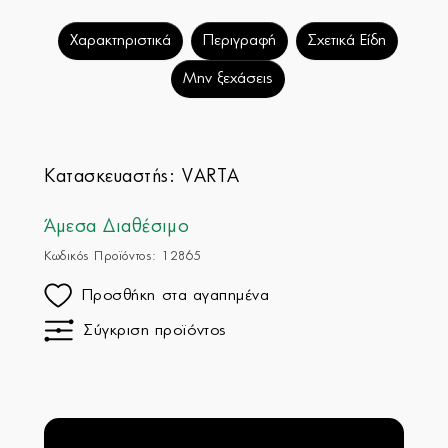
Χαρακτηριστικά
Περιγραφή
Σχετικά Είδη
Μην ξεχάσεις
Κατασκευαστής:
VARTA
Άμεσα Διαθέσιμο
Κωδικός Προϊόντος: 12865
Προσθήκη στα αγαπημένα
Σύγκριση προϊόντος