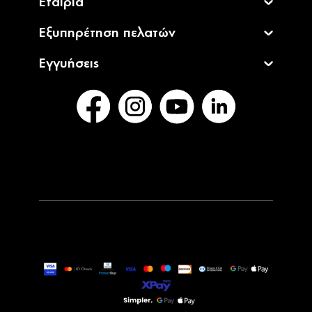
Εταιρία
Εξυπηρέτηση πελατών
Εγγυήσεις