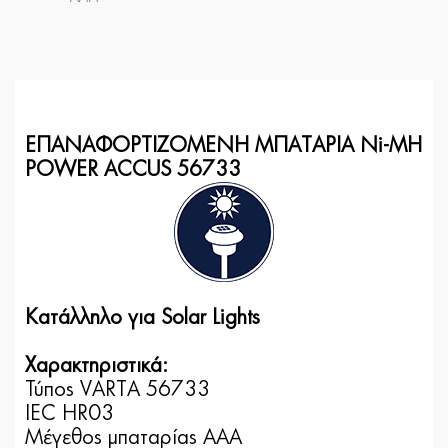
ΕΠΑΝΑΦΟΡΤΙΖΟΜΕΝΗ MΠΑΤΑΡΙΑ Ni-MH
POWER ACCUS 56733
Κατάλληλο για Solar Lights
Χαρακτηριστικά:
Τύπος VARTA 56733
IEC HR03
Μέγεθος μπαταρίας AAA