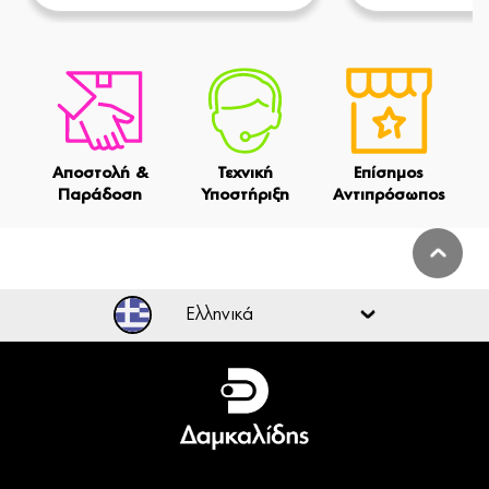
Αποστολή &
Τεχνική
Επίσημος
Παράδοση
Υποστήριξη
Αντιπρόσωπος
Ελληνικά
Ελληνικά
English