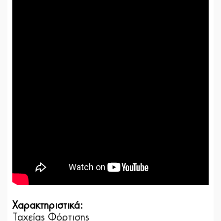
Χαρακτηριστικά:
Ταχείας Φόρτισης