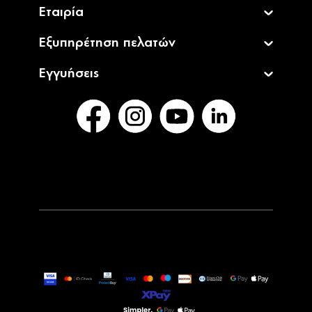
Εταιρία
Εξυπηρέτηση πελατών
Εγγυήσεις