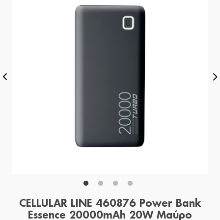
CELLULAR LINE 460876 Power Bank
Essence 20000mAh 20W Μαύρο