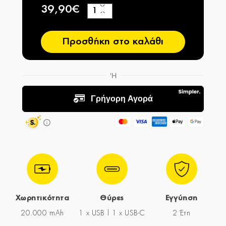
39,90€
+
−
Προσθήκη στο καλάθι
Χωρητικότητα
Θύρες
Εγγύηση
20.000 mAh
1 x USB | 1 x USB-C
2 Έτη