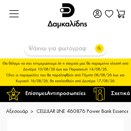
Θα θέλαμε να σας ενημερώσουμε ότι η εταιρεία μας θα παραμείνει κλειστή από
Δευτέρα 10/08/26 έως και Παρασκευή 14/08/26.
Όλες οι παραγγελίες που θα παραληφθούν από Πέμπτη 06/08/26 έως και
Κυριακή 16/08/26, θα εκτελεσθούν από Δευτέρα 17/08/26.
Επίσημες
Αντιπροσωπείες
Σχετικά
Αξεσουάρ
CELLULAR LINE 460876 Power Bank Esse