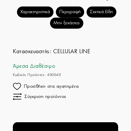
Χαρακτηριστικά
Περιγραφή
Σχετικά Είδη
Μην ξεχάσεις
Κατασκευαστής:
CELLULAR LINE
Άμεσα Διαθέσιμο
Κωδικός Προϊόντος: 490649
Προσθήκη στα αγαπημένα
Σύγκριση προϊόντος