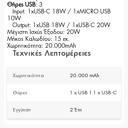
Θήρες USB
: 3
Input: 1xUSB-C 18W / 1xMICRO USB
10W
Output: 1xUSB 18W / 1xUSB-C 20W
Μέγιστη Ισχύς Έξοδου:
20W
Μήκος Καλωδίου:
15 εκ.
Χωρητικότητα:
20.000mAh
Τεχνικές Λεπτομέρειες
Χωρητικότητα
20.000 mAh
Θύρες
1 x USB | 1 x USB-C
Εγγύηση
2 Έτη