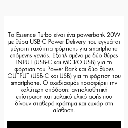
To Essence Turbo είναι ένα powerbank 20W
με θύρα USB-C Power Delivery που εγγυάται
μέγιστη ταχύτητα φόρτισης για smartphone
επόμενης γενιάς. Εξοπλισμένο με δύο θύρες
INPUT (USB-C και MICRO USB) για τη
φόρτιση του Power Bank και δύο θύρες
OUTPUT (USB-C και USB) για τη φόρτιση του
smartphone. Ο σχεδιασμός προσφέρει την
καλύτερη απόδοση: αντιολισθητική
επίστρωση και μαλακό υλικό αφής που
δίνουν σταθερό κράτημα και ευχάριστη
αίσθηση.