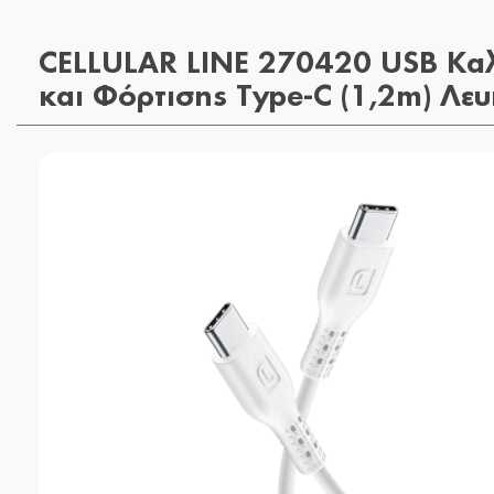
CELLULAR LINE 270420 USB Κα
και Φόρτισης Type-C (1,2m) Λε