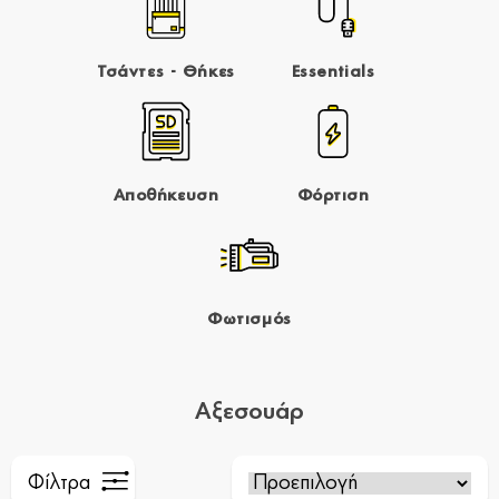
Τσάντες - Θήκες
Essentials
Αποθήκευση
Φόρτιση
Φωτισμός
Αξεσουάρ
Φίλτρα