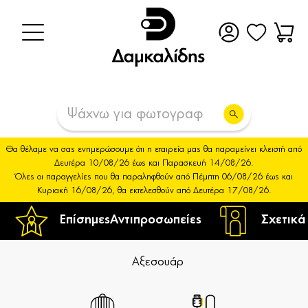
Θα θέλαμε να σας ενημερώσουμε ότι η εταιρεία μας θα παραμείνει κλειστή από
Δευτέρα 10/08/26 έως και Παρασκευή 14/08/26.
Όλες οι παραγγελίες που θα παραληφθούν από Πέμπτη 06/08/26 έως και
Κυριακή 16/08/26, θα εκτελεσθούν από Δευτέρα 17/08/26.
Επίσημες
Αντιπροσωπείες
Σχετικά
Αξεσουάρ