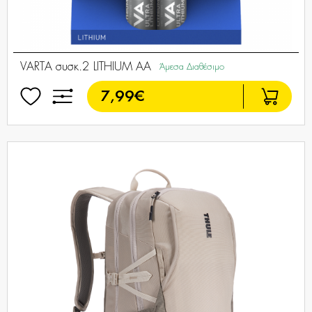
VARTA συσκ.2 LITHIUM ΑΑ
Άμεσα Διαθέσιμο
7,99€