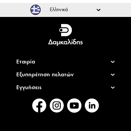
Ελληνικά
Ελληνικά
English
Εταιρία
Εξυπηρέτηση πελατών
Εγγυήσεις