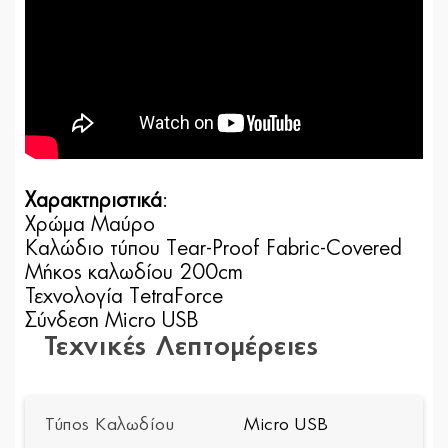
Χαρακτηριστικά
:
Χρώμα Μαύρο
Καλώδιο τύπου Tear-Proof Fabric-Covered
Μήκος καλωδίου 200cm
Τεχνολογία TetraForce
Σύνδεση Micro USB
Τεχνικές Λεπτομέρειες
Τύπος Καλωδίου
Micro USB