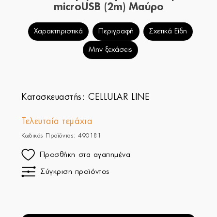
microUSB (2m) Μαύρο
Χαρακτηριστικά
Περιγραφή
Σχετικά Είδη
Μην ξεχάσεις
Κατασκευαστής:
CELLULAR LINE
Τελευταία τεμάχια
Κωδικός Προϊόντος: 490181
Προσθήκη στα αγαπημένα
Σύγκριση προϊόντος