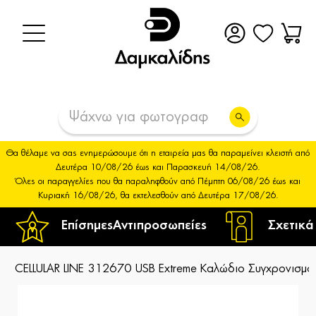
Θα θέλαμε να σας ενημερώσουμε ότι η εταιρεία μας θα παραμείνει κλειστή από
Δευτέρα 10/08/26 έως και Παρασκευή 14/08/26.
Όλες οι παραγγελίες που θα παραληφθούν από Πέμπτη 06/08/26 έως και
Κυριακή 16/08/26, θα εκτελεσθούν από Δευτέρα 17/08/26.
Επίσημες
Αντιπροσωπείες
Σχετικά
CELLULAR LINE 312670 USB Extreme Καλώδιο Συγχρονισμο