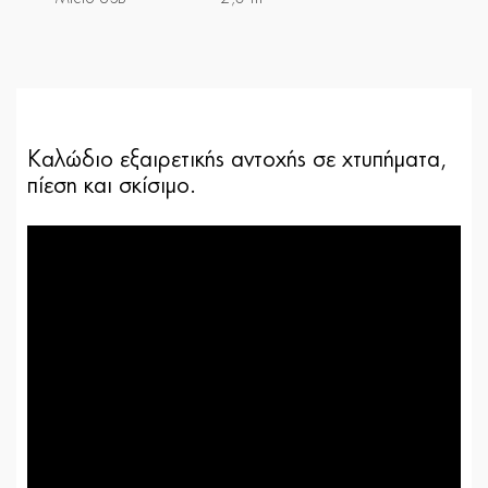
Καλώδιο εξαιρετικής αντοχής σε χτυπήματα,
πίεση και σκίσιμο.