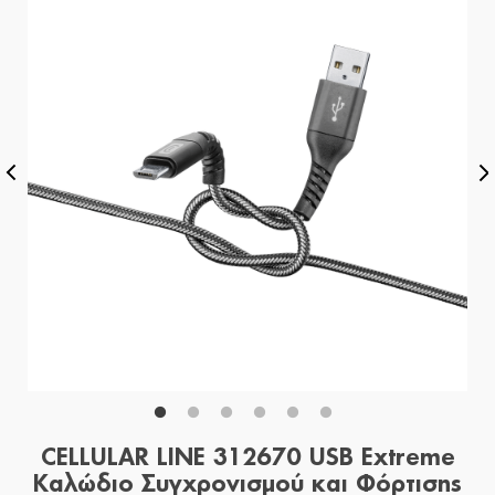
CELLULAR LINE 312670 USB Extreme
Καλώδιο Συγχρονισμού και Φόρτισης