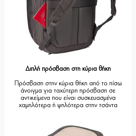
Διπλή πρόσβαση στη κύρια θήκη
Πρόσβαση στην κύρια θήκη από το πίσω
άνοιγμα για ταχύτερη πρόσβαση σε
αντικείμενα που είναι συσκευασμένα
χαμηλότερα ή ψηλότερα στην τσάντα