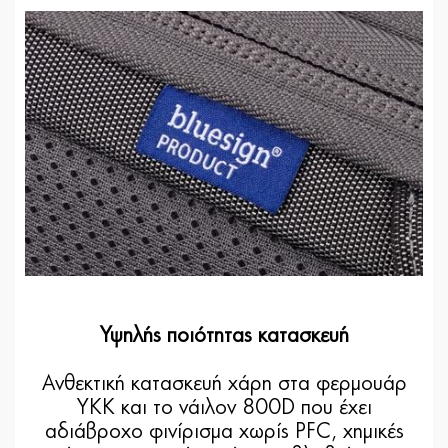
Υψηλής ποιότητας κατασκευή
Ανθεκτική κατασκευή χάρη στα φερμουάρ
YKK και το νάιλον 800D που έχει
αδιάβροχο φινίρισμα χωρίς PFC, χημικές