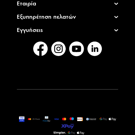
Εταιρία
Εξυπηρέτηση πελατών
Εγγυήσεις