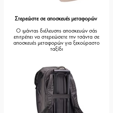
Στερεώστε σε αποσκευές μεταφορών
Ο ιμάντας διέλευσης αποσκευών σάς
επιτρέπει να στερεώσετε την τσάντα σε
αποσκευές μεταφορών για ξεκούραστο
ταξίδι