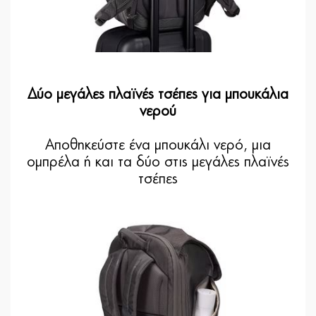
Δύο μεγάλες πλαϊνές τσέπες για μπουκάλια
νερού
Αποθηκεύστε ένα μπουκάλι νερό, μια
ομπρέλα ή και τα δύο στις μεγάλες πλαϊνές
τσέπες