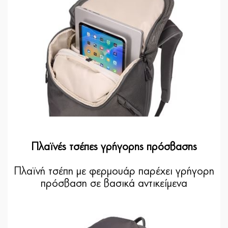
Πλαϊνές τσέπες γρήγορης πρόσβασης
Πλαϊνή τσέπη με φερμουάρ παρέχει γρήγορη
πρόσβαση σε βασικά αντικείμενα