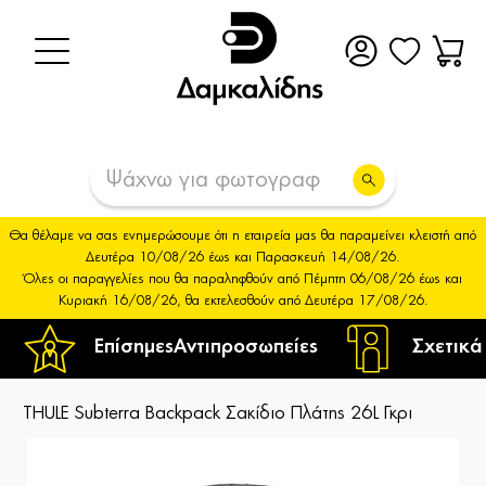
Θα θέλαμε να σας ενημερώσουμε ότι η εταιρεία μας θα παραμείνει κλειστή από
Δευτέρα 10/08/26 έως και Παρασκευή 14/08/26.
Όλες οι παραγγελίες που θα παραληφθούν από Πέμπτη 06/08/26 έως και
Κυριακή 16/08/26, θα εκτελεσθούν από Δευτέρα 17/08/26.
Επίσημες
Αντιπροσωπείες
Σχετικά
THULE Subterra Backpack Σακίδιο Πλάτης 26L Γκρι