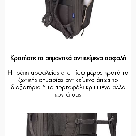
Κρατήστε τα σημαντικά αντικείμενα ασφαλή
Η τσέπη ασφαλείας στο πίσω μέρος κρατά τα
ζωτικής σημασίας αντικείμενα όπως το
διαβατήριο ή το πορτοφόλι κρυμμένα αλλά
κοντά σας