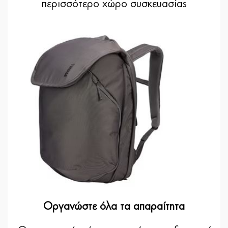
περισσότερο χώρο συσκευασίας
Οργανώστε όλα τα απαραίτητα