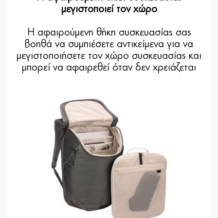
μεγιστοποιεί τον χώρο
Η αφαιρούμενη θήκη συσκευασίας σας
βοηθά να συμπιέσετε αντικείμενα για να
μεγιστοποιήσετε τον χώρο συσκευασίας και
μπορεί να αφαιρεθεί όταν δεν χρειάζεται