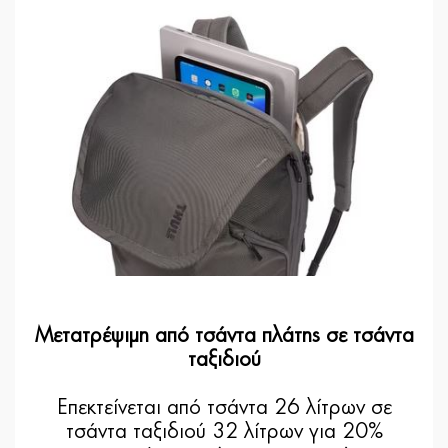
Μετατρέψιμη από τσάντα πλάτης σε τσάντα
ταξιδιού
Επεκτείνεται από τσάντα 26 λίτρων σε
τσάντα ταξιδιού 32 λίτρων για 20%