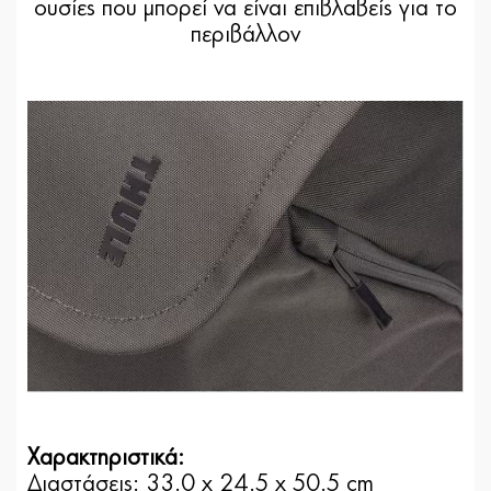
ουσίες που μπορεί να είναι επιβλαβείς για το
περιβάλλον
Χαρακτηριστικά:
Διαστάσεις: 33.0 x 24.5 x 50.5 cm