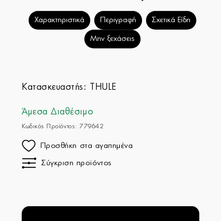
Χαρακτηριστικά
Περιγραφή
Σχετικά Είδη
Μην ξεχάσεις
Κατασκευαστής:
THULE
Άμεσα Διαθέσιμο
Κωδικός Προϊόντος: 779642
Προσθήκη στα αγαπημένα
Σύγκριση προϊόντος