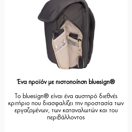
Ένα προϊόν με πιστοποίηση bluesign®
Το bluesign® είναι ένα αυστηρό διεθνές
κριτήριο που διασφαλίζει την προστασία των
εργαζομένων, των καταναλωτών και του
περιβάλλοντος