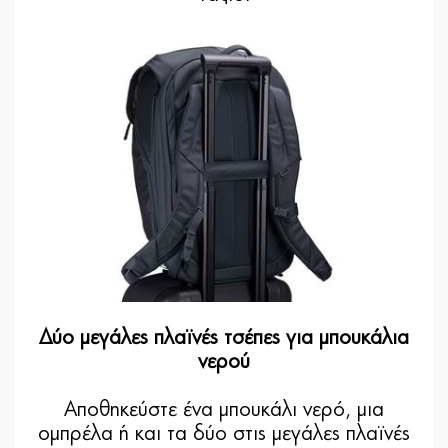
Δύο μεγάλες πλαϊνές τσέπες για μπουκάλια
νερού
Αποθηκεύστε ένα μπουκάλι νερό, μια
ομπρέλα ή και τα δύο στις μεγάλες πλαϊνές