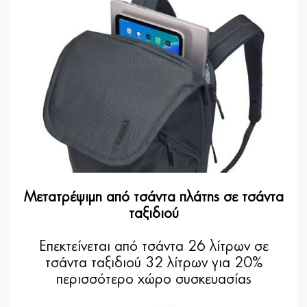
Μετατρέψιμη από τσάντα πλάτης σε τσάντα
ταξιδιού
Επεκτείνεται από τσάντα 26 λίτρων σε
τσάντα ταξιδιού 32 λίτρων για 20%
περισσότερο χώρο συσκευασίας