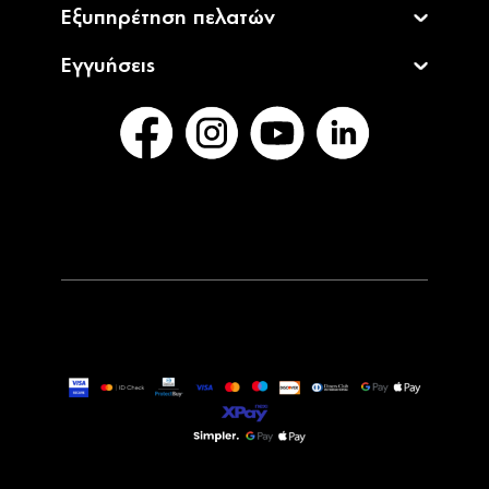
Εξυπηρέτηση πελατών
Εγγυήσεις