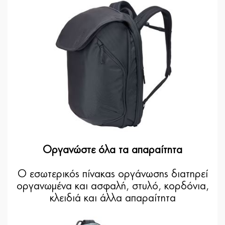
Οργανώστε όλα τα απαραίτητα
Ο εσωτερικός πίνακας οργάνωσης διατηρεί
οργανωμένα και ασφαλή, στυλό, κορδόνια,
κλειδιά και άλλα απαραίτητα