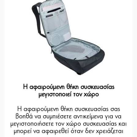
Η αφαιρούμενη θήκη συσκευασίας
μεγιστοποιεί τον χώρο
Η αφαιρούμενη θήκη συσκευασίας σας
βοηθά να συμπιέσετε αντικείμενα για να
μεγιστοποιήσετε τον χώρο συσκευασίας και
μπορεί να αφαιρεθεί όταν δεν χρειάζεται