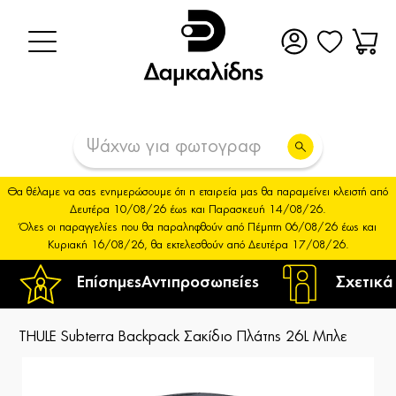
Θα θέλαμε να σας ενημερώσουμε ότι η εταιρεία μας θα παραμείνει κλειστή από
Δευτέρα 10/08/26 έως και Παρασκευή 14/08/26.
Όλες οι παραγγελίες που θα παραληφθούν από Πέμπτη 06/08/26 έως και
Κυριακή 16/08/26, θα εκτελεσθούν από Δευτέρα 17/08/26.
Επίσημες
Αντιπροσωπείες
Σχετικά
THULE Subterra Backpack Σακίδιο Πλάτης 26L Μπλε