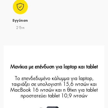
Εγγύηση
2 Έτη
Μανίκια με επένδυση για laptop και tablet
Το επενδεδυμένο κάλυμμα για laptop,
ταιριάζει σε υπολογιστή 15,6 ιντσών και
MacBook 16 ιντσών και η θήκη για tablet
προστατεύει tablet 10,9 ιντσών