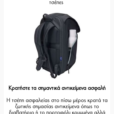
τσέπες
Κρατήστε τα σημαντικά αντικείμενα ασφαλή
Η τσέπη ασφαλείας στο πίσω μέρος κρατά τα
ζωτικής σημασίας αντικείμενα όπως το
διαβατήριο ή το πορτοφόλι κρυμμένα αλλά