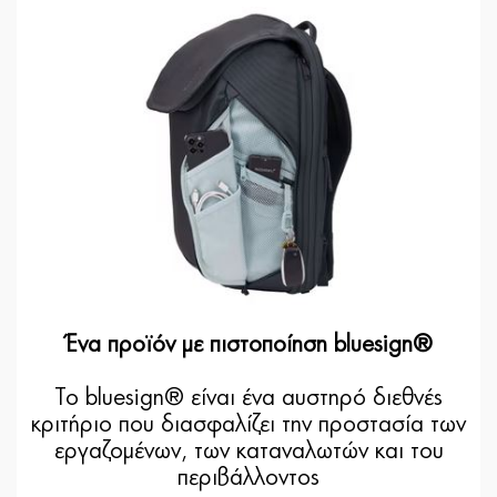
Ένα προϊόν με πιστοποίηση bluesign®
Το bluesign® είναι ένα αυστηρό διεθνές
κριτήριο που διασφαλίζει την προστασία των
εργαζομένων, των καταναλωτών και του
περιβάλλοντος