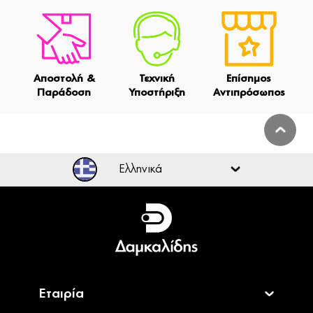
Αποστολή &
Τεχνική
Επίσημος
Παράδοση
Υποστήριξη
Αντιπρόσωπος
Ελληνικά
Ελληνικά
English
Εταιρία