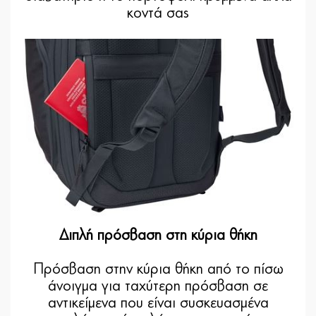
κοντά σας
Διπλή πρόσβαση στη κύρια θήκη
Πρόσβαση στην κύρια θήκη από το πίσω
άνοιγμα για ταχύτερη πρόσβαση σε
αντικείμενα που είναι συσκευασμένα