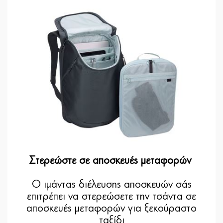
Στερεώστε σε αποσκευές μεταφορών
Ο ιμάντας διέλευσης αποσκευών σάς
επιτρέπει να στερεώσετε την τσάντα σε
αποσκευές μεταφορών για ξεκούραστο
ταξίδι