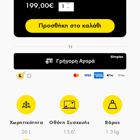
199,00€
+
−
Προσθήκη στο καλάθι
Χωρητικότητα
Οθόνη Συσκευής
Βάρος
26 L
15,6"
1.3 kg