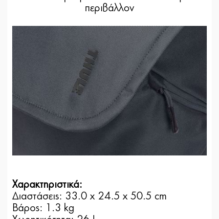
περιβάλλον
Χαρακτηριστικά:
Διαστάσεις: 33.0 x 24.5 x 50.5 cm
Βάρος: 1.3 kg