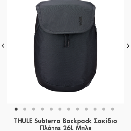
THULE Subterra Backpack Σακίδιο
Πλάτης 26L Μπλε