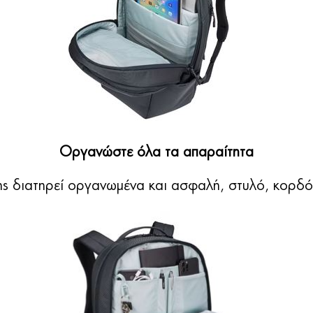
Οργανώστε όλα τα απαραίτητα
 διατηρεί οργανωμένα και ασφαλή, στυλό, κορδόν