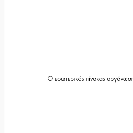
Ο εσωτερικός πίνακας οργάνωσης