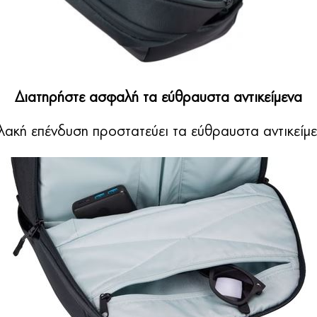
Διατηρήστε ασφαλή τα εύθραυστα αντικείμενα
λακή επένδυση προστατεύει τα εύθραυστα αντικείμ