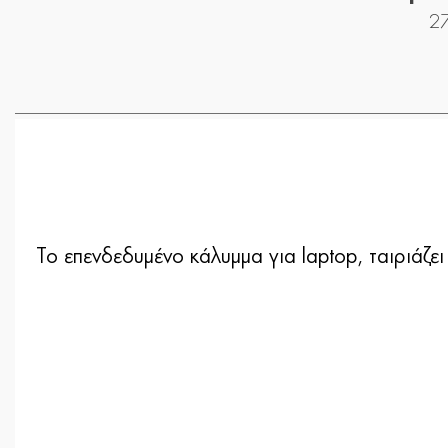
27
Το επενδεδυμένο κάλυμμα για laptop, ταιριάζει