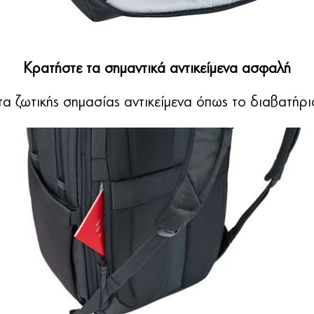
Κρατήστε τα σημαντικά αντικείμενα ασφαλή
α ζωτικής σημασίας αντικείμενα όπως το διαβατήρ