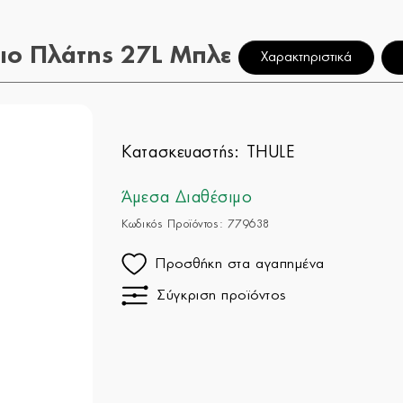
διο Πλάτης 27L Μπλε
Χαρακτηριστικά
Κατασκευαστής:
THULE
Άμεσα Διαθέσιμο
Κωδικός Προϊόντος: 779638
Προσθήκη στα αγαπημένα
Σύγκριση προϊόντος