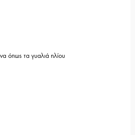
ενα όπως τα γυαλιά ηλίου