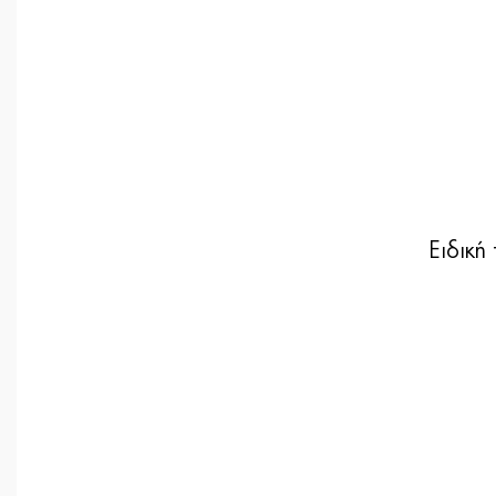
Ειδική