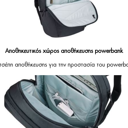
Αποθηκευτικός χώρος αποθήκευσης powerbank
 τσέπη αποθήκευσης για την προστασία του powerb