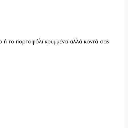
ιο ή το πορτοφόλι κρυμμένα αλλά κοντά σας