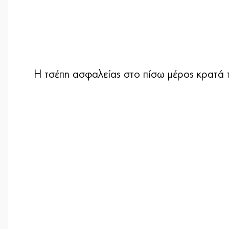
Η τσέπη ασφαλείας στο πίσω μέρος κρατά τ