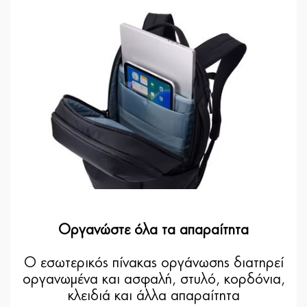
Οργανώστε όλα τα απαραίτητα
Ο εσωτερικός πίνακας οργάνωσης διατηρεί
οργανωμένα και ασφαλή, στυλό, κορδόνια,
κλειδιά και άλλα απαραίτητα