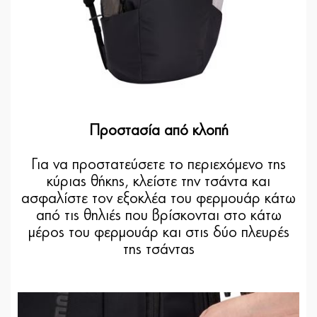
Προστασία από κλοπή
Για να προστατεύσετε το περιεχόμενο της
κύριας θήκης, κλείστε την τσάντα και
ασφαλίστε τον εξοκλέα του φερμουάρ κάτω
από τις θηλιές που βρίσκονται στο κάτω
μέρος του φερμουάρ και στις δύο πλευρές
της τσάντας