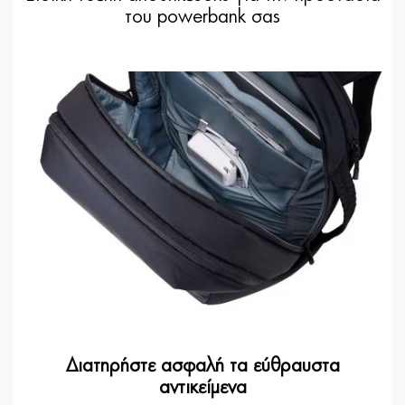
του powerbank σας
Διατηρήστε ασφαλή τα εύθραυστα
αντικείμενα