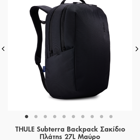
THULE Subterra Backpack Σακίδιο
Πλάτης 27L Μαύρο