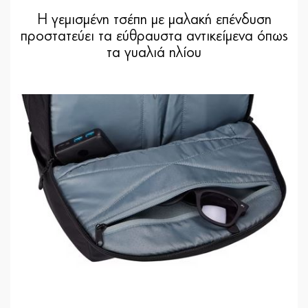
Η γεμισμένη τσέπη με μαλακή επένδυση
προστατεύει τα εύθραυστα αντικείμενα όπως
τα γυαλιά ηλίου