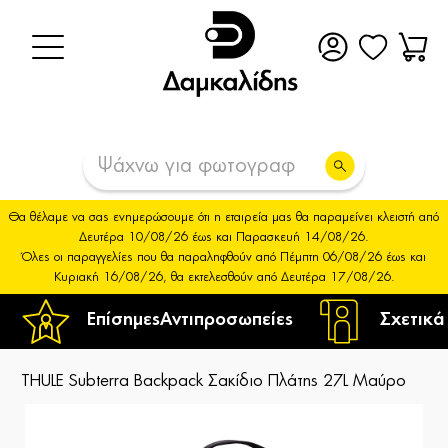
Θα θέλαμε να σας ενημερώσουμε ότι η εταιρεία μας θα παραμείνει κλειστή από
Δευτέρα 10/08/26 έως και Παρασκευή 14/08/26.
Όλες οι παραγγελίες που θα παραληφθούν από Πέμπτη 06/08/26 έως και
Κυριακή 16/08/26, θα εκτελεσθούν από Δευτέρα 17/08/26.
Επίσημες
Αντιπροσωπείες
Σχετικά
THULE Subterra Backpack Σακίδιο Πλάτης 27L Μαύρο