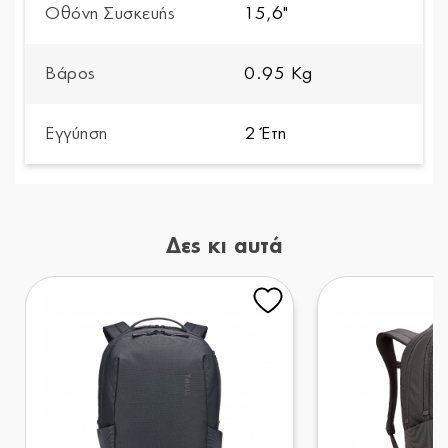
Οθόνη Συσκευής
15,6"
Βάρος
0.95 Kg
Εγγύηση
2 Έτη
Δες κι αυτά