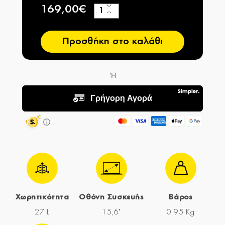
169,00€
+
−
Προσθήκη στο καλάθι
Χωρητικότητα
Οθόνη Συσκευής
Βάρος
27 L
15,6"
0.95 Kg