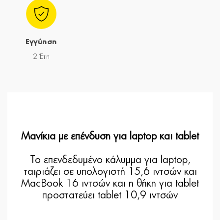
Εγγύηση
2 Έτη
Μανίκια με επένδυση για laptop και tablet
Το επενδεδυμένο κάλυμμα για laptop,
ταιριάζει σε υπολογιστή 15,6 ιντσών και
MacBook 16 ιντσών και η θήκη για tablet
προστατεύει tablet 10,9 ιντσών