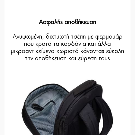
Ασφαλής αποθήκευση
Ανυψωμένη, διχτυωτή τσέπη με φερμουάρ
που κρατά τα κορδόνια και άλλα
μικροαντικείμενα χωριστά κάνοντας εύκολη
την αποθήκευση και εύρεση τους