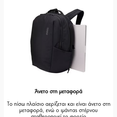
Άνετο στη μεταφορά
Το πίσω πλαίσιο αερίζεται και είναι άνετο στη
μεταφορά, ενώ ο ιμάντας στέρνου
σταθεροποιεί το φορτίο