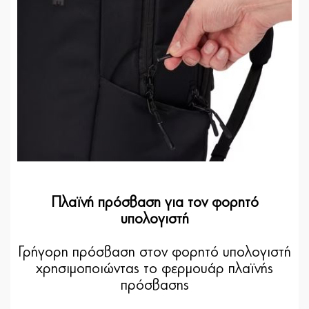
Πλαϊνή πρόσβαση για τον φορητό
υπολογιστή
Γρήγορη πρόσβαση στον φορητό υπολογιστή
χρησιμοποιώντας το φερμουάρ πλαϊνής
πρόσβασης