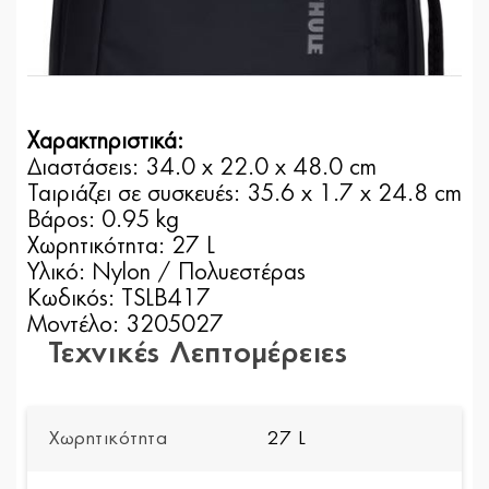
Χαρακτηριστικά:
Διαστάσεις: 34.0 x 22.0 x 48.0 cm
Ταιριάζει σε συσκευές: 35.6 x 1.7 x 24.8 cm
Βάρος: 0.95 kg
Χωρητικότητα: 27 L
Υλικό: Nylon / Πολυεστέρας
Κωδικός: TSLB417
Μοντέλο: 3205027
Τεχνικές Λεπτομέρειες
Χωρητικότητα
27 L