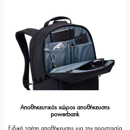
Αποθηκευτικός χώρος αποθήκευσης
powerbank
Ειδική τσέπη αποθήκευσης για την προστασία