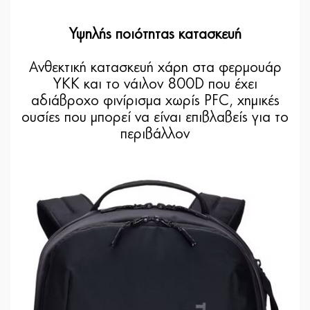
Υψηλής ποιότητας κατασκευή
Ανθεκτική κατασκευή χάρη στα φερμουάρ
YKK και το νάιλον 800D που έχει
αδιάβροχο φινίρισμα χωρίς PFC, χημικές
ουσίες που μπορεί να είναι επιβλαβείς για το
περιβάλλον