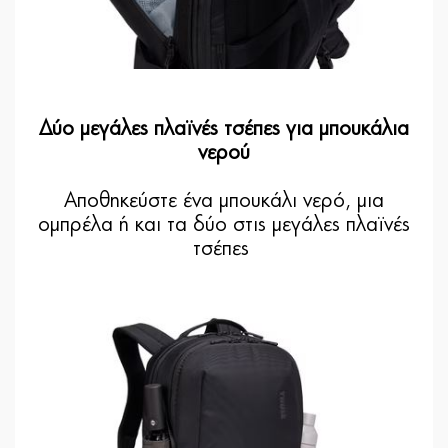
Δύο μεγάλες πλαϊνές τσέπες για μπουκάλια
νερού
Αποθηκεύστε ένα μπουκάλι νερό, μια
ομπρέλα ή και τα δύο στις μεγάλες πλαϊνές
τσέπες