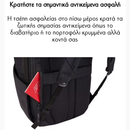
Κρατήστε τα σημαντικά αντικείμενα ασφαλή
Η τσέπη ασφαλείας στο πίσω μέρος κρατά τα
ζωτικής σημασίας αντικείμενα όπως το
διαβατήριο ή το πορτοφόλι κρυμμένα αλλά
κοντά σας