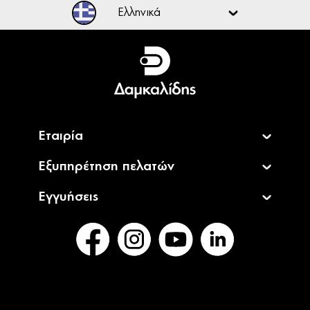
Ελληνικά
Ελληνικά
English
Εταιρία
Εξυπηρέτηση πελατών
Εγγυήσεις