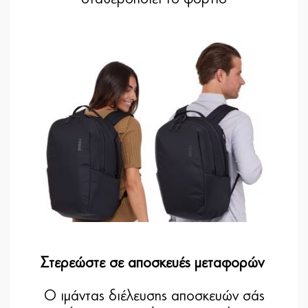
Στερεώστε σε αποσκευές μεταφορών
Ο ιμάντας διέλευσης αποσκευών σάς