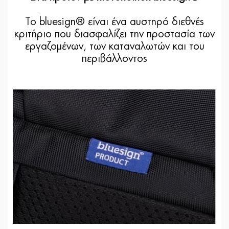
Το bluesign® είναι ένα αυστηρό διεθνές
κριτήριο που διασφαλίζει την προστασία των
εργαζομένων, των καταναλωτών και του
περιβάλλοντος