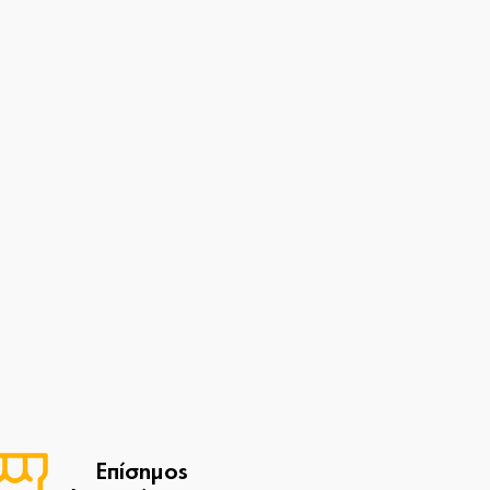
Επίσημος