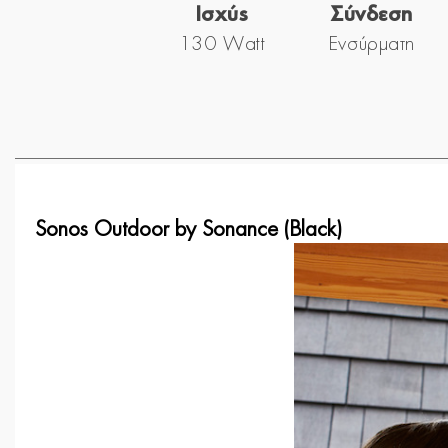
Ισχύς
Σύνδεση
130 Watt
Ενσύρματη
Sonos Outdoor by Sonance (Black)