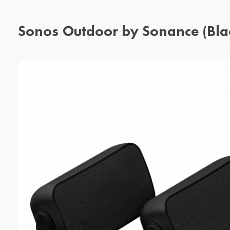
Sonos Outdoor by Sonance (Bla