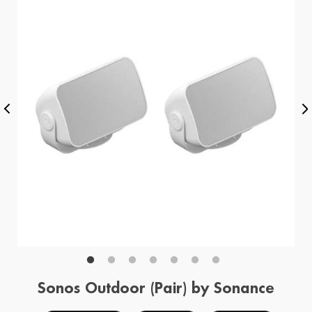
Sonos Outdoor (Pair) by Sonance