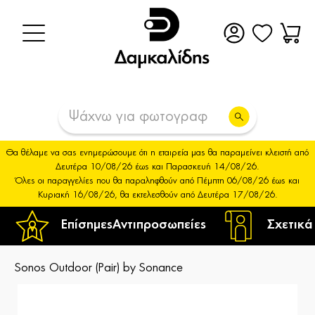
Θα θέλαμε να σας ενημερώσουμε ότι η εταιρεία μας θα παραμείνει κλειστή από
Δευτέρα 10/08/26 έως και Παρασκευή 14/08/26.
Όλες οι παραγγελίες που θα παραληφθούν από Πέμπτη 06/08/26 έως και
Κυριακή 16/08/26, θα εκτελεσθούν από Δευτέρα 17/08/26.
Επίσημες
Αντιπροσωπείες
Σχετικά
Sonos Outdoor (Pair) by Sonance