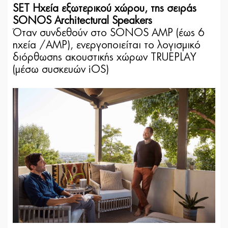
SET Ηχεία εξωτερικού χώρου, της σειράς
SONOS Architectural Speakers
Όταν συνδεθούν στο SONOS AMP (έως 6
ηχεία /AMP), ενεργοποιείται το λογισμικό
διόρθωσης ακουστικής χώρων TRUEPLAY
(μέσω συσκευών iOS)