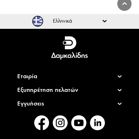
Ελληνικά
Ελληνικά
English
Εταιρία
Εξυπηρέτηση πελατών
Εγγυήσεις