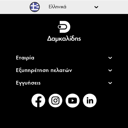
Ελληνικά
Ελληνικά
English
Εταιρία
Εξυπηρέτηση πελατών
Εγγυήσεις