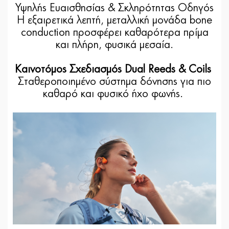
Υψηλής Ευαισθησίας & Σκληρότητας Οδηγός
Η εξαιρετικά λεπτή, μεταλλική μονάδα bone
conduction προσφέρει καθαρότερα πρίμα
και πλήρη, φυσικά μεσαία.
Καινοτόμος Σχεδιασμός Dual Reeds & Coils
Σταθεροποιημένο σύστημα δόνησης για πιο
καθαρό και φυσικό ήχο φωνής.