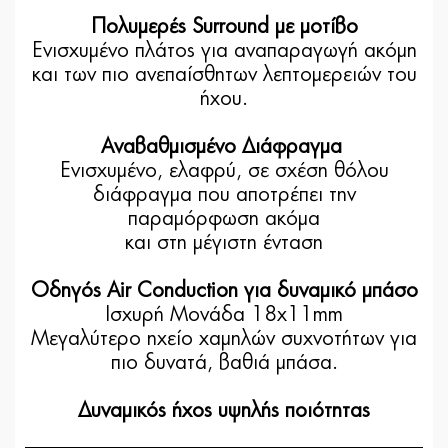
Πολυμερές Surround με μοτίβο
Ενισχυμένο πλάτος για αναπαραγωγή ακόμη
και των πιο ανεπαίσθητων λεπτομερειών του
ήχου.
Αναβαθμισμένο Διάφραγμα
Ενισχυμένο, ελαφρύ, σε σχέση θόλου
διάφραγμα που αποτρέπει την
παραμόρφωση ακόμα
και στη μέγιστη ένταση
Οδηγός Air Conduction για δυναμικό μπάσο
Ισχυρή Μονάδα 18x11mm
Μεγαλύτερο ηχείο χαμηλών συχνοτήτων για
πιο δυνατά, βαθιά μπάσα.
Δυναμικός ήχος υψηλής ποιότητας