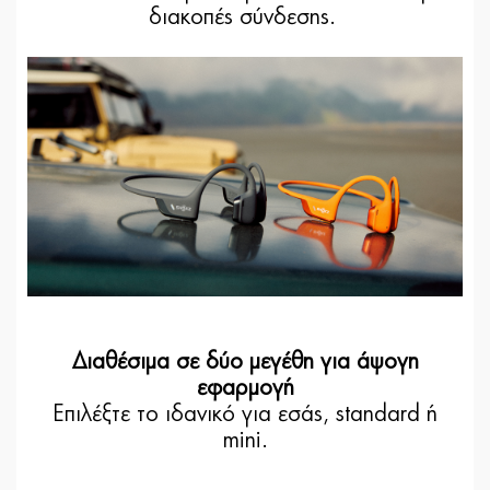
διακοπές σύνδεσης.
Διαθέσιμα σε δύο μεγέθη για άψογη
εφαρμογή
Επιλέξτε το ιδανικό για εσάς, standard ή
mini.