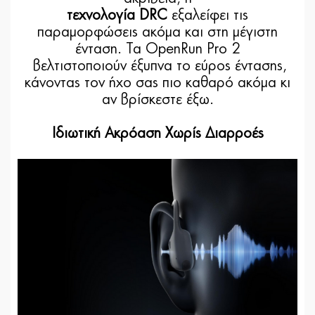
τεχνολογία DRC
εξαλείφει τις
παραμορφώσεις ακόμα και στη μέγιστη
ένταση. Τα OpenRun Pro 2
βελτιστοποιούν έξυπνα το εύρος έντασης,
κάνοντας τον ήχο σας πιο καθαρό ακόμα κι
αν βρίσκεστε έξω.
Ιδιωτική Ακρόαση Χωρίς Διαρροές