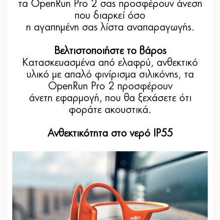
τα OpenRun Pro 2 σας προσφέρουν άνεση
που διαρκεί όσο
η αγαπημένη σας λίστα αναπαραγωγής.
Βελτιστοποιήστε το βάρος
Κατασκευασμένα από ελαφρύ, ανθεκτικό
υλικό με απαλό φινίρισμα σιλικόνης, τα
OpenRun Pro 2 προσφέρουν
άνετη εφαρμογή, που θα ξεχάσετε ότι
φοράτε ακουστικά.
Ανθεκτικότητα στο νερό IP55