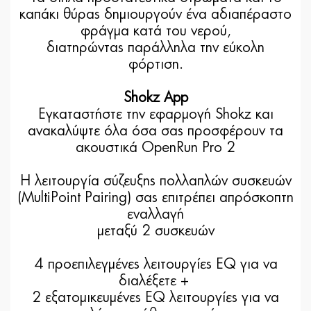
καπάκι θύρας δημιουργούν ένα αδιαπέραστο
φράγμα κατά του νερού,
διατηρώντας παράλληλα την εύκολη
φόρτιση.
Shokz App
Εγκαταστήστε την εφαρμογή Shokz και
ανακαλύψτε όλα όσα σας προσφέρουν τα
ακουστικά OpenRun Pro 2
H λειτουργία σύζευξης πολλαπλών συσκευών
(MultiPoint Pairing) σας επιτρέπει απρόσκοπτη
εναλλαγή
μεταξύ 2 συσκευών
4 προεπιλεγμένες λειτουργίες EQ για να
διαλέξετε +
2 εξατομικευμένες EQ λειτουργίες για να