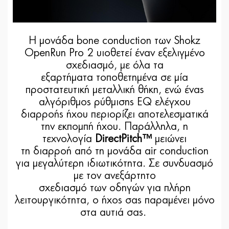
Η μονάδα bone conduction των Shokz
OpenRun Pro 2 υιοθετεί έναν εξελιγμένο
σχεδιασμό, με όλα τα
εξαρτήματα τοποθετημένα σε μία
προστατευτική μεταλλική θήκη, ενώ ένας
αλγόριθμος ρύθμισης EQ ελέγχου
διαρροής ήχου περιορίζει αποτελεσματικά
την εκπομπή ήχου. Παράλληλα, η
τεχνολογία
DirectPitch™
μειώνει
τη διαρροή από τη μονάδα air conduction
για μεγαλύτερη ιδιωτικότητα. Σε συνδυασμό
με τον ανεξάρτητο
σχεδιασμό των οδηγών για πλήρη
λειτουργικότητα, ο ήχος σας παραμένει μόνο
στα αυτιά σας.