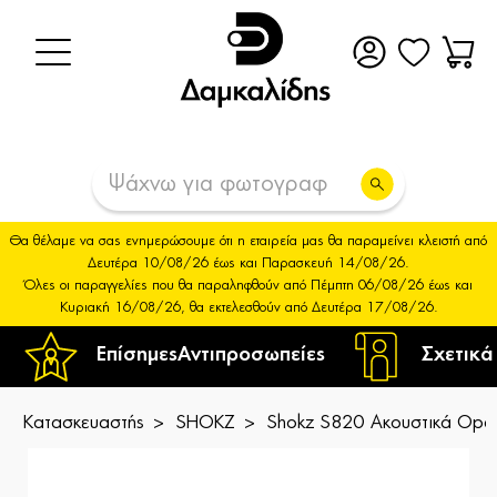
Θα θέλαμε να σας ενημερώσουμε ότι η εταιρεία μας θα παραμείνει κλειστή από
Δευτέρα 10/08/26 έως και Παρασκευή 14/08/26.
Όλες οι παραγγελίες που θα παραληφθούν από Πέμπτη 06/08/26 έως και
Κυριακή 16/08/26, θα εκτελεσθούν από Δευτέρα 17/08/26.
Επίσημες
Αντιπροσωπείες
Σχετικά
Κατασκευαστής
SHOKZ
Shokz S820 Ακουστικά Open