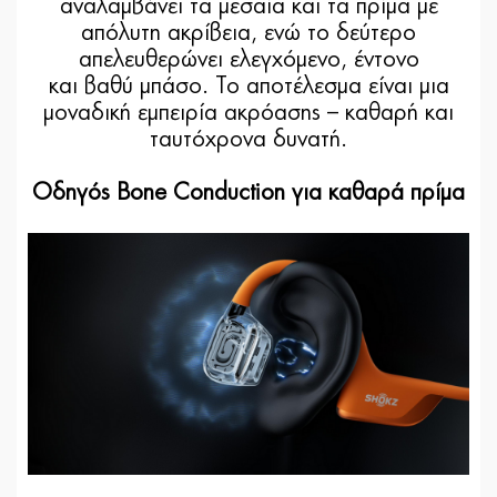
αναλαμβάνει τα μεσαία και τα πρίμα με
απόλυτη ακρίβεια, ενώ το δεύτερο
απελευθερώνει ελεγχόμενο, έντονο
και βαθύ μπάσο. Το αποτέλεσμα είναι μια
μοναδική εμπειρία ακρόασης – καθαρή και
ταυτόχρονα δυνατή.
Οδηγός Bone Conduction για καθαρά πρίμα