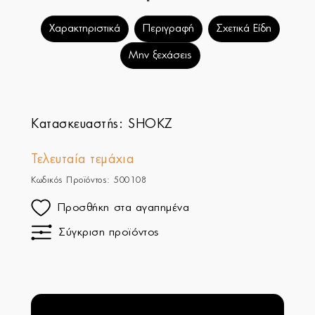
Χαρακτηριστικά
Περιγραφή
Σχετικά Είδη
Μην ξεχάσεις
Κατασκευαστής:
SHOKZ
Τελευταία τεμάχια
Κωδικός Προϊόντος: 500108
Προσθήκη στα αγαπημένα
Σύγκριση προϊόντος