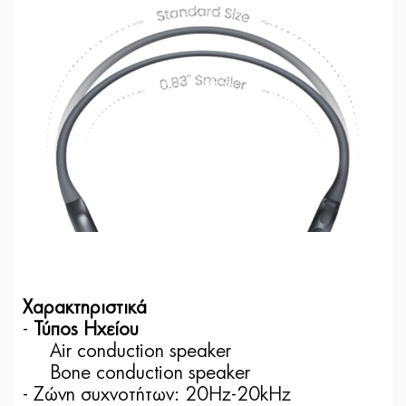
Χαρακτηριστικά
-
Τύπος Ηχείου
Air conduction speaker
Bone conduction speaker
- Ζώνη συχνοτήτων: 20Hz-20kHz