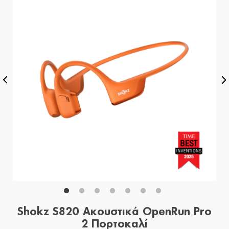
Shokz S820 Ακουστικά OpenRun Pro
2 Πορτοκαλί