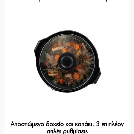
Αποσπώμενο δοχείο και καπάκι, 3 επιπλέον
απλές ρυθμίσεις