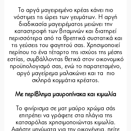
Το αργά μαγειρεμένο κρέας κάνει πιο
νόστιμες τις ώρες των γευμάτων. Η αργή
διαδικασία μαγειρέματος μειώνει την
καταστροφή των βιταμινών και διατηρεί
περισσότερα από τα θρεπτικά συστατικά και
τις γεύσεις του φαγητού σας. Χρησιμοποιεί
περίπου το ένα τέταρτο της ισχύος της μέσης
εστίας, συμβάλλοντας θετικά στον οικονομικό
προϋπολογισμό σας, ενώ το παρατεταμένο,
αργό μαγείρεμα μαλακώνει και τα πιο
σκληρά κομμάτια κρέατος.
Με περίβλημα μαυροπίνακα και κιμωλία
Το φινίρισμα σε ματ μαύρο χρώμα σάς
επιτρέπει να γράφετε στα πλάγια της
κατσαρόλας χρησιμοποιώντας κιμωλία.
Αφήστε μηνύματα για την οικογένεια, πείτε