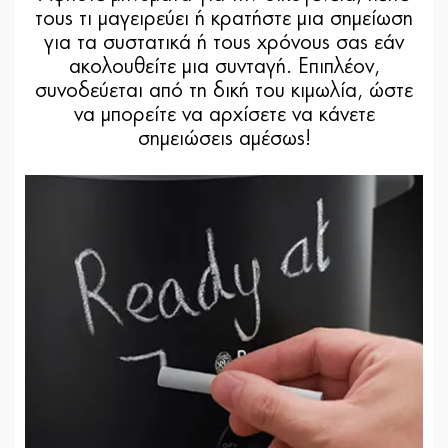
τους τι μαγειρεύει ή κρατήστε μια σημείωση
για τα συστατικά ή τους χρόνους σας εάν
ακολουθείτε μια συνταγή. Επιπλέον,
συνοδεύεται από τη δική του κιμωλία, ώστε
να μπορείτε να αρχίσετε να κάνετε
σημειώσεις αμέσως!