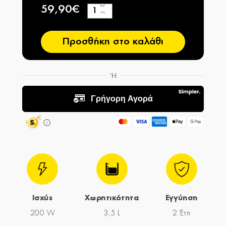
59,90€
+
−
Προσθήκη στο καλάθι
Ισχύς
Χωρητικότητα
Εγγύηση
200 W
3,5 L
2 Έτη