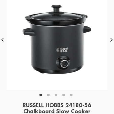
RUSSELL HOBBS 24180-56
Chalkboard Slow Cooker