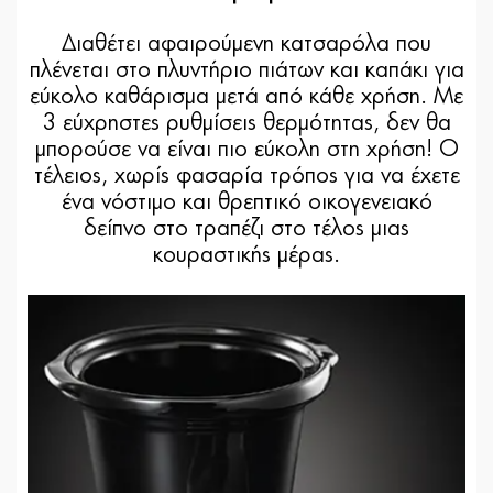
Διαθέτει αφαιρούμενη κατσαρόλα που
πλένεται στο πλυντήριο πιάτων και καπάκι για
εύκολο καθάρισμα μετά από κάθε χρήση. Με
3 εύχρηστες ρυθμίσεις θερμότητας, δεν θα
μπορούσε να είναι πιο εύκολη στη χρήση! Ο
τέλειος, χωρίς φασαρία τρόπος για να έχετε
ένα νόστιμο και θρεπτικό οικογενειακό
δείπνο στο τραπέζι στο τέλος μιας
κουραστικής μέρας.