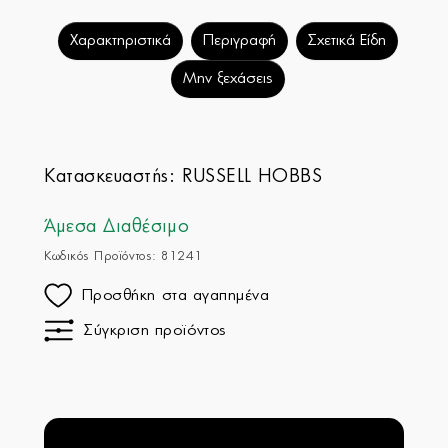
Χαρακτηριστικά
Περιγραφή
Σχετικά Είδη
Μην ξεχάσεις
Κατασκευαστής:
RUSSELL HOBBS
Άμεσα Διαθέσιμο
Κωδικός Προϊόντος: 81241
Προσθήκη στα αγαπημένα
Σύγκριση προϊόντος