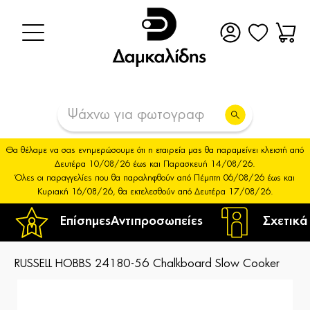
Θα θέλαμε να σας ενημερώσουμε ότι η εταιρεία μας θα παραμείνει κλειστή από
Δευτέρα 10/08/26 έως και Παρασκευή 14/08/26.
Όλες οι παραγγελίες που θα παραληφθούν από Πέμπτη 06/08/26 έως και
Κυριακή 16/08/26, θα εκτελεσθούν από Δευτέρα 17/08/26.
Επίσημες
Αντιπροσωπείες
Σχετικά
RUSSELL HOBBS 24180-56 Chalkboard Slow Cooker