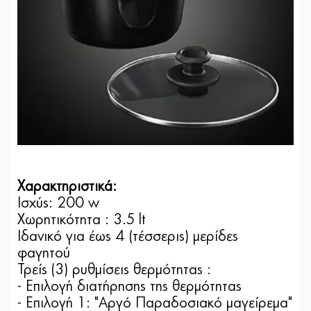
Χαρακτηριστικά:
Ισχύς: 200 w
Χωρητικότητα : 3.5 lt
Ιδανικό για έως 4 (τέσσερις) μερίδες
φαγητού
Τρείς (3) ρυθμίσεις θερμότητας :
- Επιλογή διατήρησης της θερμότητας
- Επιλογή 1: "Αργό Παραδοσιακό μαγείρεμα"