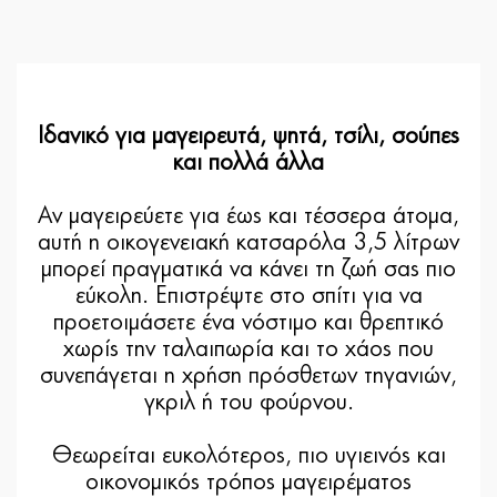
Ιδανικό για μαγειρευτά, ψητά, τσίλι, σούπες
και πολλά άλλα
Αν μαγειρεύετε για έως και τέσσερα άτομα,
αυτή η οικογενειακή κατσαρόλα 3,5 λίτρων
μπορεί πραγματικά να κάνει τη ζωή σας πιο
εύκολη. Επιστρέψτε στο σπίτι για να
προετοιμάσετε ένα νόστιμο και θρεπτικό
χωρίς την ταλαιπωρία και το χάος που
συνεπάγεται η χρήση πρόσθετων τηγανιών,
γκριλ ή του φούρνου.
Θεωρείται ευκολότερος, πιο υγιεινός και
οικονομικός τρόπος μαγειρέματος