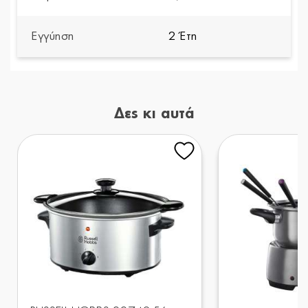
Εγγύηση
2 Έτη
Δες κι αυτά