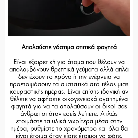
Απολαύστε νόστιμα σπιτικά φαγητά
Είναι εξαιρετική για άτομα που θέλουν να
απολαμβάνουν θρεπτικά γεύματα αλλά απλά
δεν έχουν το χρόνο ή την ενέργεια να
προετοιμάσουν τα συστατικά στο τέλος μιας
κουραστικής ημέρας. Είναι επίσης ιδανική αν
θέλετε να αφήσετε οικογενειακά αγαπημένα
φαγητά για να τα απολαύσουν οι δικοί σας
άνθρωποι όταν εσείς λείπετε. Απλώς
ετοιμάστε τα υλικά νωρίτερα μέσα στην
ημέρα, ρυθμίστε το χρονόμετρο και όλα θα
είναι έτοιμα όταν είστε έτοιμοι να φάτε.