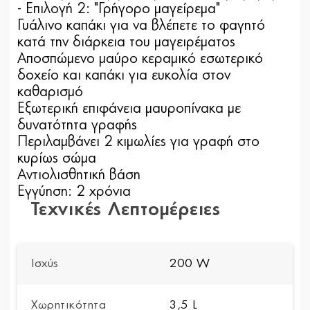
- Επιλογή 2: "Γρήγορο μαγείρεμα"
Γυάλινο καπάκι για να βλέπετε το φαγητό
κατά την διάρκεια του μαγειρέματος
Αποσπώμενο μαύρο κεραμικό εσωτερικό
δοχείο και καπάκι για ευκολία στον
καθαρισμό
Εξωτερική επιφάνεια μαυροπίνακα με
δυνατότητα γραφής
Περιλαμβάνει 2 κιμωλίες για γραφή στο
κυρίως σώμα
Αντιολισθητική βάση
Εγγύηση: 2 χρόνια
Τεχνικές Λεπτομέρειες
Ισχύς
200 W
Χωρητικότητα
3,5 L