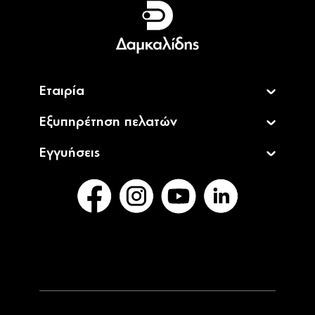
English
Εταιρία
Εξυπηρέτηση πελατών
Εγγυήσεις