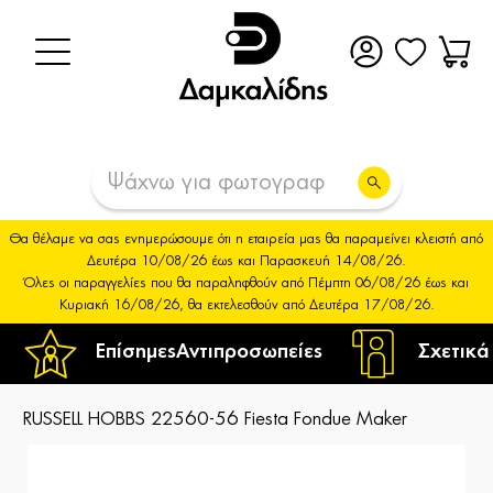
Θα θέλαμε να σας ενημερώσουμε ότι η εταιρεία μας θα παραμείνει κλειστή από
Δευτέρα 10/08/26 έως και Παρασκευή 14/08/26.
Όλες οι παραγγελίες που θα παραληφθούν από Πέμπτη 06/08/26 έως και
Κυριακή 16/08/26, θα εκτελεσθούν από Δευτέρα 17/08/26.
Επίσημες
Αντιπροσωπείες
Σχετικά
RUSSELL HOBBS 22560-56 Fiesta Fondue Maker