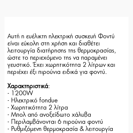
Αυτή η ευέλικτη ηλεκτρική συσκευή Φοντύ
είναι εύκολη στη χρήση και διαθέτει
λειτουργία διατήρησης της θερμοκρασίας,
ώστε το περιεχόμενo της να παραμένει
γευστικό. Έχει χωρητικότητα 2 λίτρων και
περιέχει έξι πιρούνια ειδικά για φοντύ.
Χαρακτηριστικά
:
- 1200W
- Ηλεκτρικό fondue
- Χωρητικότητα 2 λίτρα
- Μπολ από ανοξείδωτο χάλυβα
- Περιλαμβάνονται 6 πιρούνια φοντύ
- Ρυθμιζόμενη θερμοκρασία & λειτουργία