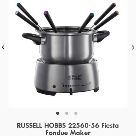
RUSSELL HOBBS 22560-56 Fiesta
Fondue Maker