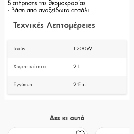
διατήρησης της θερμοκρασίας
- Βάση από ανοξείδωτο ατσάλι
Τεχνικές Λεπτομέρειες
Ισχύς
1200W
Χωρητικότητα
2 L
Εγγύηση
2 Έτη
Δες κι αυτά