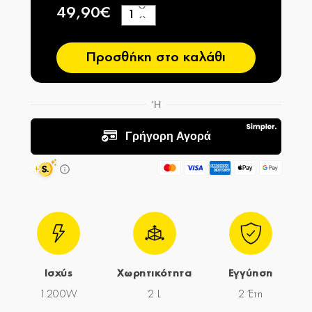
49,90€
+
−
Προσθήκη στο καλάθι
Ισχύς
Χωρητικότητα
Εγγύηση
1200W
2 L
2 Έτη