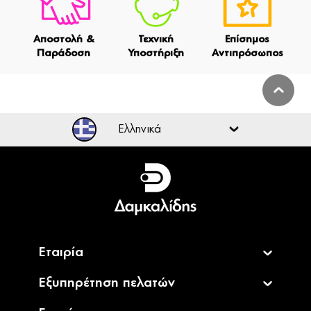
Αποστολή &
Τεχνική
Επίσημος
Παράδοση
Υποστήριξη
Αντιπρόσωπος
Ελληνικά
Ελληνικά
English
Εταιρία
Εξυπηρέτηση πελατών