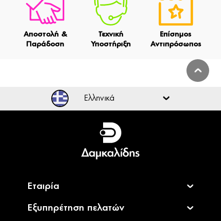
Αποστολή &
Τεχνική
Επίσημος
Παράδοση
Υποστήριξη
Αντιπρόσωπος
Ελληνικά
Ελληνικά
English
Εταιρία
Εξυπηρέτηση πελατών