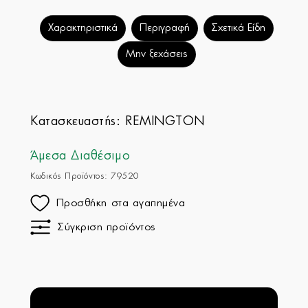
Χαρακτηριστικά
Περιγραφή
Σχετικά Είδη
Μην ξεχάσεις
Κατασκευαστής:
REMINGTON
Άμεσα Διαθέσιμο
Κωδικός Προϊόντος: 79520
Προσθήκη στα αγαπημένα
Σύγκριση προϊόντος