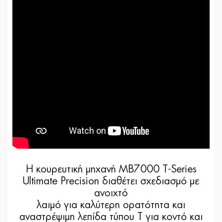
Η κουρευτική μηχανή MB7000 T-Series
Ultimate Precision διαθέτει σχεδιασμό με
ανοιχτό
λαιμό για καλύτερη ορατότητα και
αναστρέψιμη λεπίδα τύπου T για κοντό και