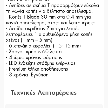
- Λεπίδες σε σχήμα Τ προσαρμόζουν εύκολα
τη γωνία κοπής για βέλτιστο αποτέλεσμα.
- Κοπές T-Blade 30 mm στα 0,4 mm για
κοντό αποτέλεσμα, άκρες και λεπτομέρειες
- Λεπίδα ακριβείας 7mm για λεπτές
λεπτομέρειες 1 x ρυθμιζόμενα μήκη κοπής
χτένας (1 mm – 5 mm)
- 6 χτενάκια κεφαλής (1,5- 15 mm)
- Χρόνος χρήσης 60 λεπτά
- 4 ώρες χρόνος φόρτισης
- LED ένδειξης στάθμης ενέργειας
- Premium Θήκη αποθήκευσης
- 3 χρόνια Εγγύηση
Τεχνικές Λεπτομέρειες