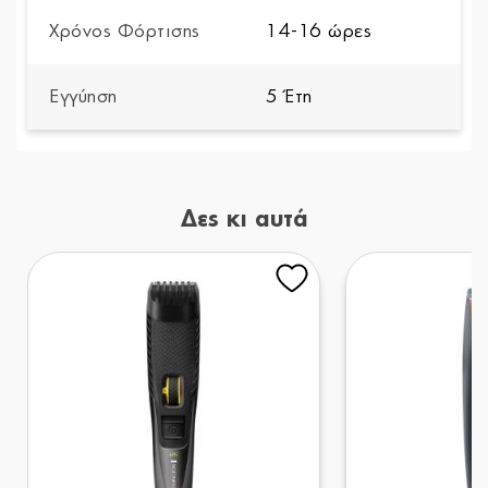
Χρόνος Φόρτισης
14-16 ώρες
Εγγύηση
5 Έτη
Δες κι αυτά