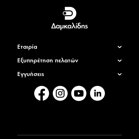
Ελληνικά
English
Εταιρία
Εξυπηρέτηση πελατών
Εγγυήσεις