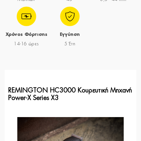
Χρόνος Φόρτισης
Εγγύηση
14-16 ώρες
5 Έτη
REMINGTON HC3000 Κουρευτική Μηχανή
Power-X Series X3