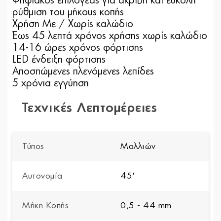
Ψηφιακός επιλογέας για ακριβή και εύκολη
ρύθμιση του μήκους κοπής
Χρήση Με / Χωρίς καλώδιο
Έως 45 λεπτά χρόνος χρήσης χωρίς καλώδιο
14-16 ώρες χρόνος φόρτισης
LED ένδειξη φόρτισης
Αποσπώμενες πλενόμενες λεπίδες
5 χρόνια εγγύηση
Τεχνικές Λεπτομέρειες
Τύπος
Μαλλιών
Αυτονομία
45'
Μήκη Κοπής
0,5 - 44 mm