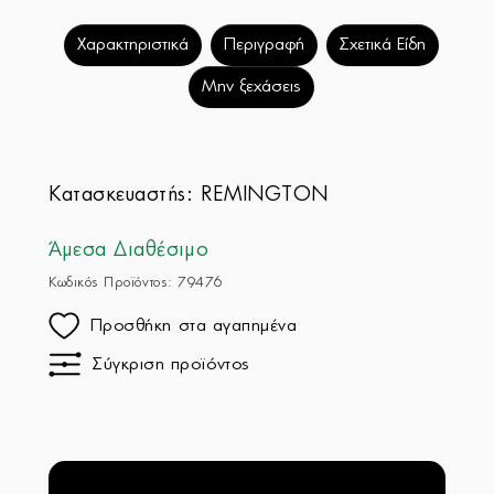
Χαρακτηριστικά
Περιγραφή
Σχετικά Είδη
Μην ξεχάσεις
Κατασκευαστής:
REMINGTON
Άμεσα Διαθέσιμο
Κωδικός Προϊόντος: 79476
Προσθήκη στα αγαπημένα
Σύγκριση προϊόντος