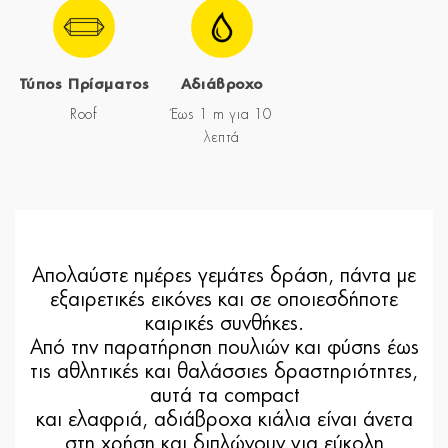
Τύπος Πρίσματος
Αδιάβροχο
Roof
Έως 1 m για 10
λεπτά
Απολαύστε ημέρες γεμάτες δράση, πάντα με
εξαιρετικές εικόνες και σε οποιεσδήποτε
καιρικές συνθήκες.
Από την παρατήρηση πουλιών και φύσης έως
τις αθλητικές και θαλάσσιες δραστηριότητες,
αυτά τα compact
και ελαφριά, αδιάβροχα κιάλια είναι άνετα
στη χρήση και διπλώνουν για εύκολη