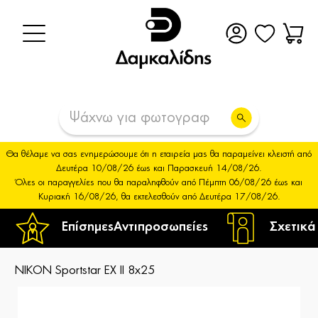
Θα θέλαμε να σας ενημερώσουμε ότι η εταιρεία μας θα παραμείνει κλειστή από
Δευτέρα 10/08/26 έως και Παρασκευή 14/08/26.
Όλες οι παραγγελίες που θα παραληφθούν από Πέμπτη 06/08/26 έως και
Κυριακή 16/08/26, θα εκτελεσθούν από Δευτέρα 17/08/26.
Επίσημες
Αντιπροσωπείες
Σχετικά
NIKON Sportstar EX II 8x25