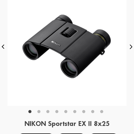
NIKON Sportstar EX II 8x25