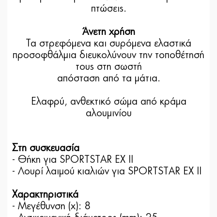
πτώσεις.
Άνετη χρήση
Τα στρεφόμενα και συρόμενα ελαστικά
προσοφθάλμια διευκολύνουν την τοποθέτησή
τους στη σωστή
απόσταση από τα μάτια.
Ελαφρύ, ανθεκτικό σώμα από κράμα
αλουμινίου
Στη συσκευασία
- Θήκη για SPORTSTAR EX II
- Λουρί λαιμού κιαλιών για SPORTSTAR EX II
Χαρακτηριστικά
- Μεγέθυνση (x): 8