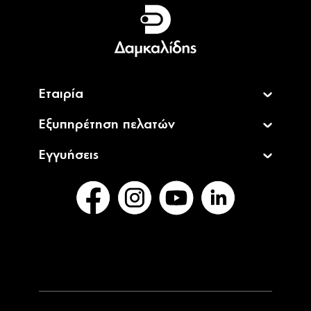
Ελληνικά
English
Εταιρία
Εξυπηρέτηση πελατών
Εγγυήσεις