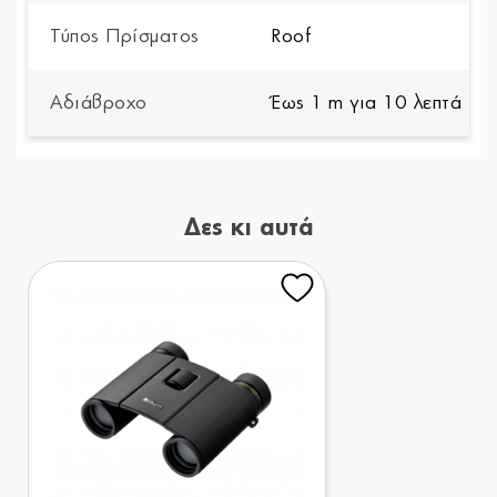
Τύπος Πρίσματος
Roof
Αδιάβροχο
Έως 1 m για 10 λεπτά
Δες κι αυτά