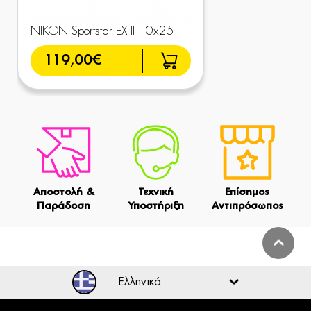
NIKON Sportstar EX II 10x25
119,00€
Αποστολή &
Τεχνική
Επίσημος
Παράδοση
Υποστήριξη
Αντιπρόσωπος
Ελληνικά