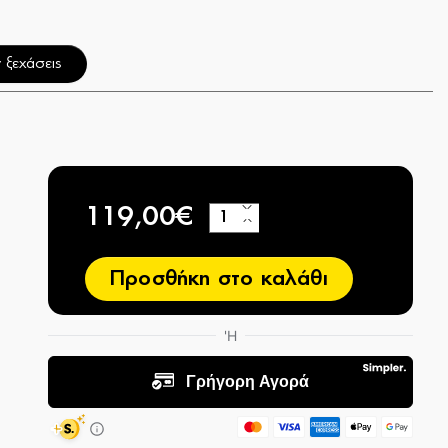
 ξεχάσεις
119,00€
+
−
Προσθήκη στο καλάθι