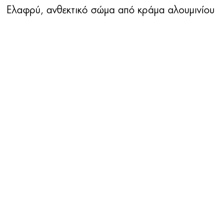
Ελαφρύ, ανθεκτικό σώμα από κράμα αλουμινίου