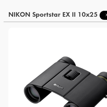
NIKON Sportstar EX II 10x25