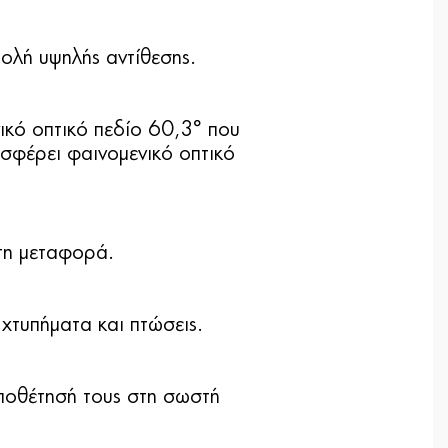
ολή υψηλής αντίθεσης.
κό οπτικό πεδίο 60,3° που
σφέρει φαινομενικό οπτικό
τη μεταφορά.
χτυπήματα και πτώσεις.
ποθέτησή τους στη σωστή