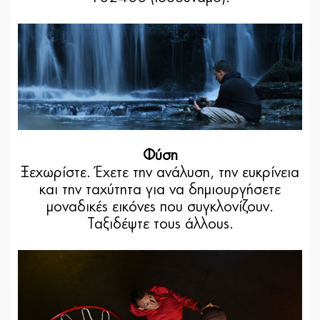
Φύση
Ξεχωρίστε. Έχετε την ανάλυση, την ευκρίνεια
και την ταχύτητα για να δημιουργήσετε
μοναδικές εικόνες που συγκλονίζουν.
Ταξιδέψτε τους άλλους.