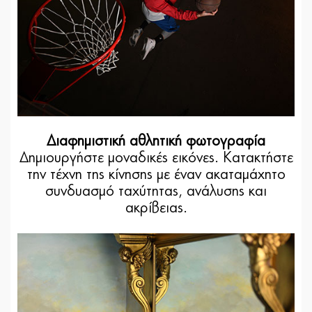
Διαφημιστική αθλητική φωτογραφία
Δημιουργήστε μοναδικές εικόνες. Κατακτήστε
την τέχνη της κίνησης με έναν ακαταμάχητο
συνδυασμό ταχύτητας, ανάλυσης και
ακρίβειας.