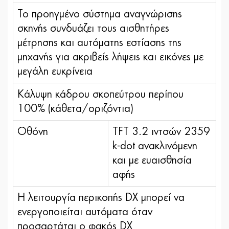
Το προηγμένο σύστημα αναγνώρισης
σκηνής συνδυάζει τους αισθητήρες
μέτρησης και αυτόματης εστίασης της
μηχανής για ακριβείς λήψεις και εικόνες με
μεγάλη ευκρίνεια
Κάλυψη κάδρου σκοπεύτρου περίπου
100% (κάθετα/οριζόντια)
Οθόνη
TFT 3.2 ιντσών 2359
k-dot ανακλινόμενη
και με ευαισθησία
αφής
Η λειτουργία περικοπής DX μπορεί να
ενεργοποιείται αυτόματα όταν
προσαρτάται ο φακός DX