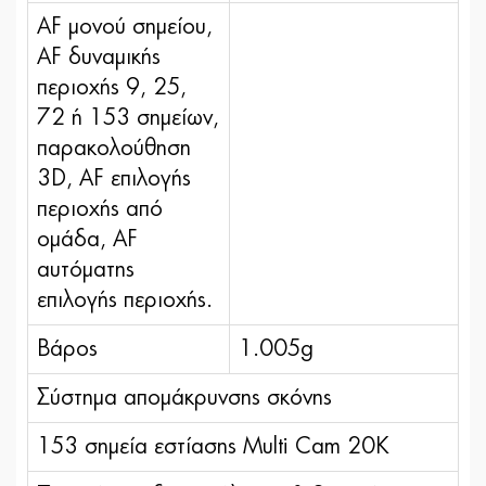
AF μονού σημείου,
AF δυναμικής
περιοχής 9, 25,
72 ή 153 σημείων,
παρακολούθηση
3D, AF επιλογής
περιοχής από
ομάδα, AF
αυτόματης
επιλογής περιοχής.
Βάρος
1.005g
Σύστημα απομάκρυνσης σκόνης
153 σημεία εστίασης Multi Cam 20K