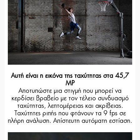
Αυτή είναι η εικόνα της ταχύτητας στα 45,7
MP
Αποτυπώστε μια στιγμή που μπορεί να
κερδίσει βραβείο με τον τέλειο συνδυασμό
ταχύτητας, λεπτομέρειας και ακρίβειας.
Ταχύτητες ριπής που φτάνουν τα 9 fps σε
πλήρη ανάλυση. Απίστευτη αυτόματη εστίαση.