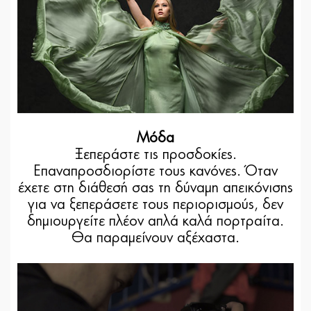
Μόδα
Ξεπεράστε τις προσδοκίες.
Επαναπροσδιορίστε τους κανόνες. Όταν
έχετε στη διάθεσή σας τη δύναμη απεικόνισης
για να ξεπεράσετε τους περιορισμούς, δεν
δημιουργείτε πλέον απλά καλά πορτραίτα.
Θα παραμείνουν αξέχαστα.