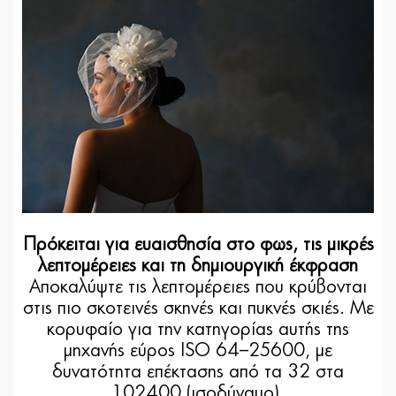
Πρόκειται για ευαισθησία στο φως, τις μικρές
λεπτομέρειες και τη δημιουργική έκφραση
Αποκαλύψτε τις λεπτομέρειες που κρύβονται
στις πιο σκοτεινές σκηνές και πυκνές σκιές. Με
κορυφαίο για την κατηγορίας αυτής της
μηχανής εύρος ISO 64–25600, με
δυνατότητα επέκτασης από τα 32 στα
102400 (ισοδύναμο).