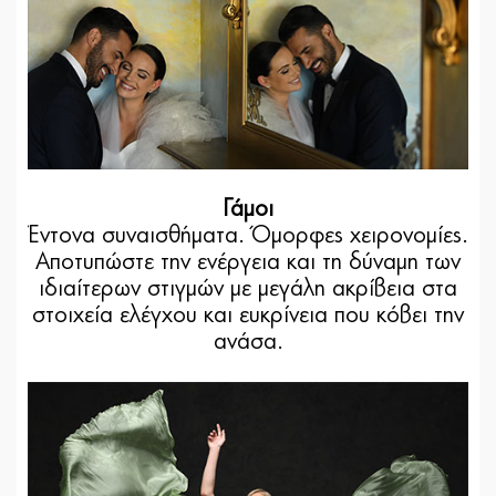
Γάμοι
Έντονα συναισθήματα. Όμορφες χειρονομίες.
Αποτυπώστε την ενέργεια και τη δύναμη των
ιδιαίτερων στιγμών με μεγάλη ακρίβεια στα
στοιχεία ελέγχου και ευκρίνεια που κόβει την
ανάσα.