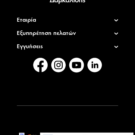
Εταιρία
Εξυπηρέτηση πελατών
Εγγυήσεις
2.699,00€