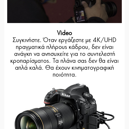
Video
Συγκινήστε. Όταν εργάζεστε με 4K/UHD
πραγματικά πλήρους κάδρου, δεν είναι
ανάγκη να ανησυχείτε για το συντελεστή
κροπαρίσματος. Τα πλάνα σας δεν θα είναι
απλά καλά. Θα έχουν κινηματογραφική
ποιότητα.