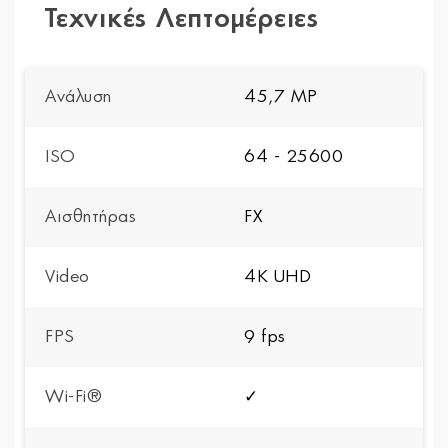
Τεχνικές Λεπτομέρειες
Ανάλυση
45,7 MP
ISO
64 - 25600
Αισθητήρας
FX
Video
4K UHD
FPS
9 fps
Wi-Fi®
✓