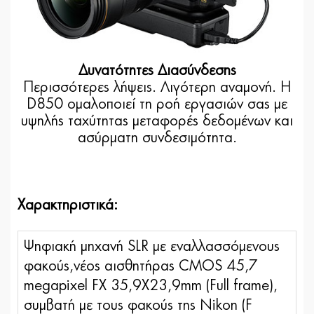
Δυνατότητες Διασύνδεσης
Περισσότερες λήψεις. Λιγότερη αναμονή. Η
D850 ομαλοποιεί τη ροή εργασιών σας με
υψηλής ταχύτητας μεταφορές δεδομένων και
ασύρματη συνδεσιμότητα.
Χαρακτηριστικά:
Ψηφιακή μηχανή SLR με εναλλασσόμενους
φακούς,νέος αισθητήρας CMOS 45,7
megapixel FX 35,9X23,9mm (Full frame),
συμβατή με τους φακούς της Nikon (F