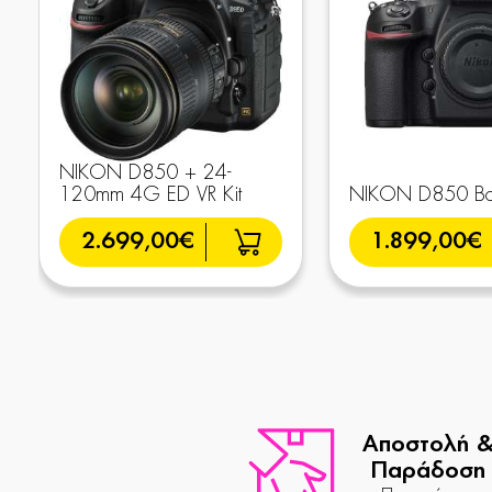
NIKON D850 + 24-
120mm 4G ED VR Kit
NIKON D850 Bo
2.699,00€
1.899,00€
Αποστολή 
Παράδοση