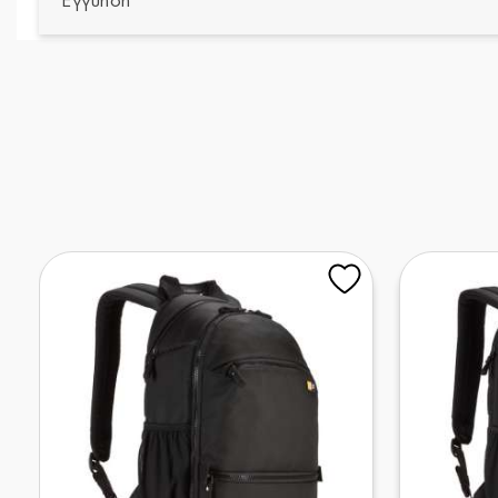
Εγγύηση