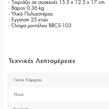
- Ταιριάζει σε συσκευές 15.5 x 12.5 x 17 cm
- Βάρος 0,36 kg
- Υλικό Πολυεστέρας
- Εγγύηση 25 ετών
- Όνομα μοντέλου BRCS-103
Τεχνικές Λεπτομέρειες
Τύπος Κάμερας
Υλικό