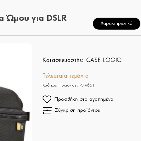
α Ώμου για DSLR
Χαρακτηριστικά
Κατασκευαστής:
CASE LOGIC
Τελευταία τεμάχια
Κωδικός Προϊόντος: 779651
Προσθήκη στα αγαπημένα
Σύγκριση προϊόντος