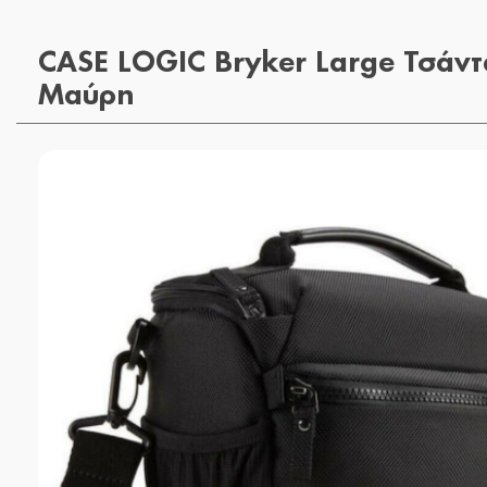
CASE LOGIC Bryker Large Τσάντ
Μαύρη