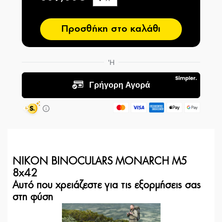
−
Προσθήκη στο καλάθι
NIKON BINOCULARS MONARCH M5
8x42
Αυτό που χρειάζεστε για τις εξορμήσεις σας
στη φύση