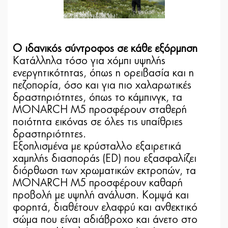
Ο ιδανικός σύντροφος σε κάθε εξόρμηση
Κατάλληλα τόσο για χόμπι υψηλής
ενεργητικότητας, όπως η ορειβασία και η
πεζοπορία, όσο και για πιο χαλαρωτικές
δραστηριότητες, όπως το κάμπινγκ, τα
MONARCH M5 προσφέρουν σταθερή
ποιότητα εικόνας σε όλες τις υπαίθριες
δραστηριότητες.
Εξοπλισμένα με κρύσταλλο εξαιρετικά
χαμηλής διασποράς (ED) που εξασφαλίζει
διόρθωση των χρωματικών εκτροπών, τα
MONARCH M5 προσφέρουν καθαρή
προβολή με υψηλή ανάλυση. Κομψά και
φορητά, διαθέτουν ελαφρύ και ανθεκτικό
σώμα που είναι αδιάβροχο και άνετο στο