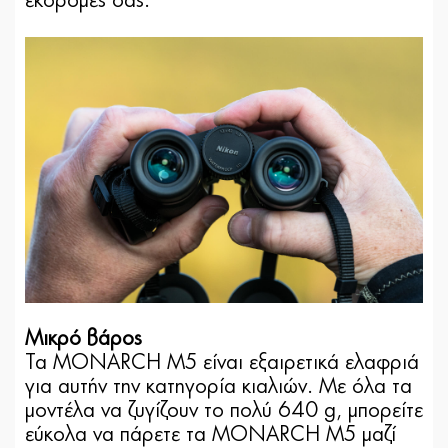
εκδρομές σας.
Μικρό βάρος
Τα MONARCH M5 είναι εξαιρετικά ελαφριά
για αυτήν την κατηγορία κιαλιών. Με όλα τα
μοντέλα να ζυγίζουν το πολύ 640 g, μπορείτε
εύκολα να πάρετε τα MONARCH M5 μαζί