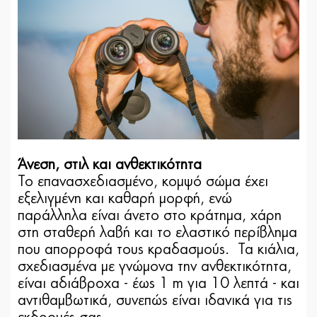
Άνεση, στιλ και ανθεκτικότητα
Το επανασχεδιασμένο, κομψό σώμα έχει
εξελιγμένη και καθαρή μορφή, ενώ
παράλληλα είναι άνετο στο κράτημα, χάρη
στη σταθερή λαβή και το ελαστικό περίβλημα
που απορροφά τους κραδασμούς. Τα κιάλια,
σχεδιασμένα με γνώμονα την ανθεκτικότητα,
είναι αδιάβροχα - έως 1 m για 10 λεπτά - και
αντιθαμβωτικά, συνεπώς είναι ιδανικά για τις