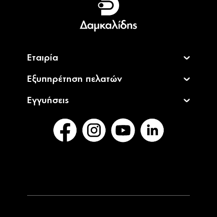
English
Εταιρία
Εξυπηρέτηση πελατών
Εγγυήσεις