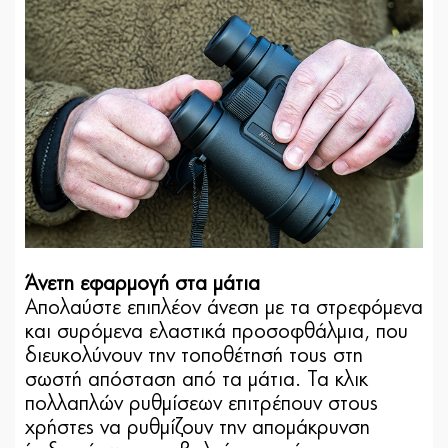
Άνετη εφαρμογή στα μάτια
Απολαύστε επιπλέον άνεση με τα στρεφόμενα
και συρόμενα ελαστικά προσοφθάλμια, που
διευκολύνουν την τοποθέτησή τους στη
σωστή απόσταση από τα μάτια. Τα κλικ
πολλαπλών ρυθμίσεων επιτρέπουν στους
χρήστες να ρυθμίζουν την απομάκρυνση