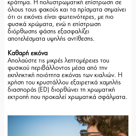
κράτημα. Η πολυστρωματική επίστρωση σε
όλους τους φακούς και τα πρίσματα σημαίνει
ότι οι εικόνες είναι φωτεινότερες, με πιο
φυσικά χρώματα, ενώ η επίστρωση
διόρθωσης φάσης εξασφαλίζει
αποτελέσματα υψηλής αντίθεσης.
Καθαρή εικόνα
Απολαύστε τις μικρές λεπτομέρειες του
φυσικού περιβάλλοντος μέσα από την
εκπληκτική ποιότητα εικόνας των κιαλιών. Η
χρήση του κρυστάλλου εξαιρετικά χαμηλής
διασποράς (ED) διορθώνει τη χρωματική
εκτροπή που προκαλεί χρωματικά σφάλματα.