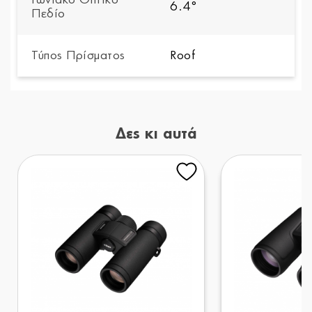
6.4°
Πεδίο
Τύπος Πρίσματος
Roof
Δες κι αυτά