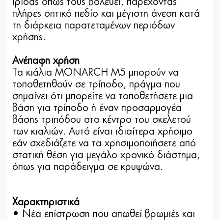
ίριδας όπως τους βολεύει, παρέχοντας
πλήρες οπτικό πεδίο και μέγιστη άνεση κατά
τη διάρκεια παρατεταμένων περιόδων
χρήσης.
Ανέπαφη χρήση
Τα κιάλια MONARCH M5 μπορούν να
τοποθετηθούν σε τρίποδο, πράγμα που
σημαίνει ότι μπορείτε να τοποθετήσετε μια
βάση για τρίποδο ή έναν προσαρμογέα
βάσης τριπόδου στο κέντρο του σκελετού
των κιαλιών. Αυτό είναι ιδιαίτερα χρήσιμο
εάν σχεδιάζετε να τα χρησιμοποιήσετε από
στατική θέση για μεγάλο χρονικό διάστημα,
όπως για παράδειγμα σε κρυψώνα.
Χαρακτηριστικά
• Nέα επίστρωση που απωθεί βρωμιές και