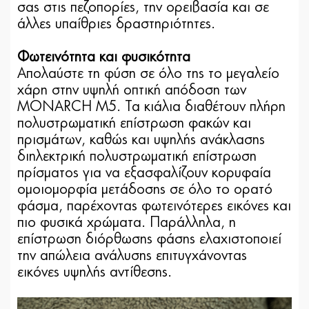
σας στις πεζοπορίες, την ορειβασία και σε
άλλες υπαίθριες δραστηριότητες.
Φωτεινότητα και φυσικότητα
Απολαύστε τη φύση σε όλο της το μεγαλείο
χάρη στην υψηλή οπτική απόδοση των
MONARCH M5. Τα κιάλια διαθέτουν πλήρη
πολυστρωματική επίστρωση φακών και
πρισμάτων, καθώς και υψηλής ανάκλασης
διηλεκτρική πολυστρωματική επίστρωση
πρίσματος για να εξασφαλίζουν κορυφαία
ομοιομορφία μετάδοσης σε όλο το ορατό
φάσμα, παρέχοντας φωτεινότερες εικόνες και
πιο φυσικά χρώματα. Παράλληλα, η
επίστρωση διόρθωσης φάσης ελαχιστοποιεί
την απώλεια ανάλυσης επιτυγχάνοντας
εικόνες υψηλής αντίθεσης.