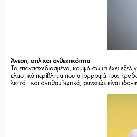
Άνεση, στιλ και ανθεκτικότητα
Το επανασχεδιασμένο, κομψό σώμα έχει εξελιγ
ελαστικό περίβλημα που απορροφά τους κραδασ
λεπτά - και αντιθαμβωτικά, συνεπώς είναι ιδανι