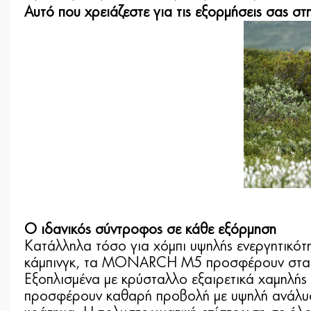
Αυτό που χρειάζεστε για τις εξορμήσεις σας στ
Ο ιδανικός σύντροφος σε κάθε εξόρμηση
Κατάλληλα τόσο για χόμπι υψηλής ενεργητικότη
κάμπινγκ, τα MONARCH M5 προσφέρουν σταθερή
Εξοπλισμένα με κρύσταλλο εξαιρετικά χαμηλ
προσφέρουν καθαρή προβολή με υψηλή ανάλυση