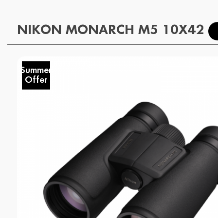
NIKON MONARCH M5 10X42
Summer
Offer