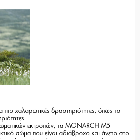
ια πιο χαλαρωτικές δραστηριότητες, όπως το
ριότητες.
ν χρωματικών εκτροπών, τα MONARCH M5
τικό σώμα που είναι αδιάβροχο και άνετο στο