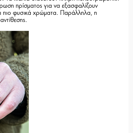
τρωση πρίσματος για να εξασφαλίζουν
ι πιο φυσικά χρώματα. Παράλληλα, η
αντίθεσης.