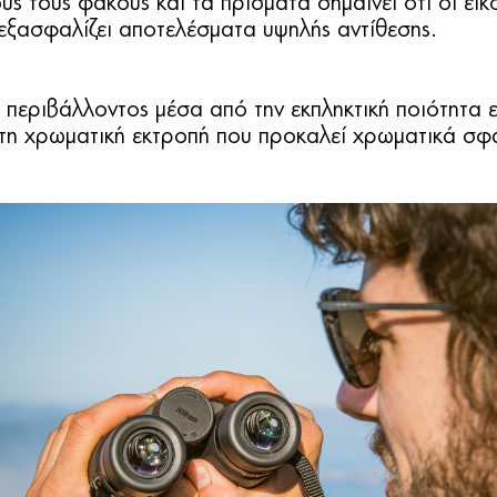
 τους φακούς και τα πρίσματα σημαίνει ότι οι εικό
ξασφαλίζει αποτελέσματα υψηλής αντίθεσης.
ύ περιβάλλοντος μέσα από την εκπληκτική ποιότητα
 τη χρωματική εκτροπή που προκαλεί χρωματικά σφ