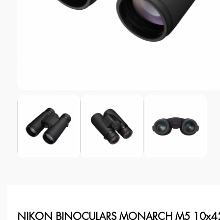
NIKON BINOCULARS MONARCH M5 10x4