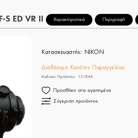
S ED VR II
Χαρακτηριστικά
Περιγραφή
Κατασκευαστής:
NIKON
Διαθέσιμο Κατόπιν Παραγγελίας
Κωδικός Προϊόντος: 131844
Προσθήκη στα αγαπημένα
Σύγκριση προϊόντος