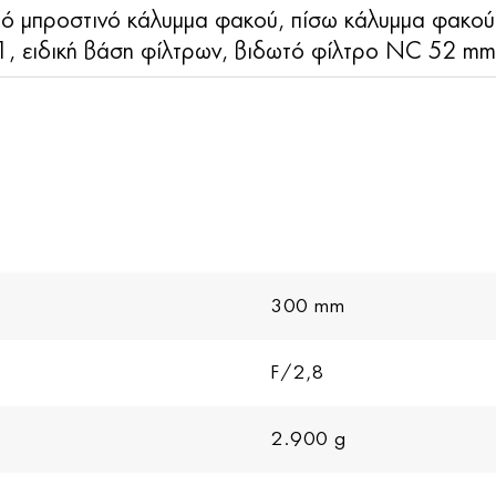
ό μπροστινό κάλυμμα φακού, πίσω κάλυμμα φακού 
1, ειδική βάση φίλτρων, βιδωτό φίλτρο NC 52 mm
300 mm
F/2,8
2.900 g