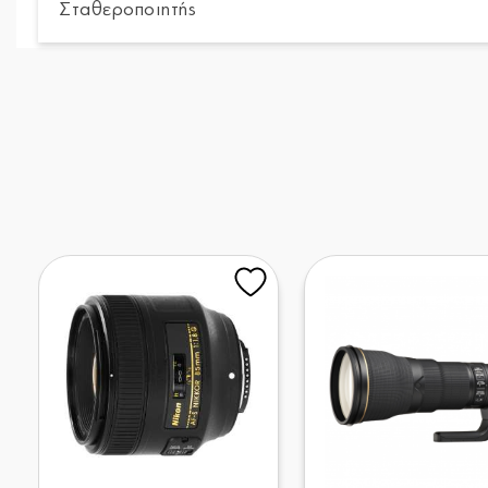
Σταθεροποιητής