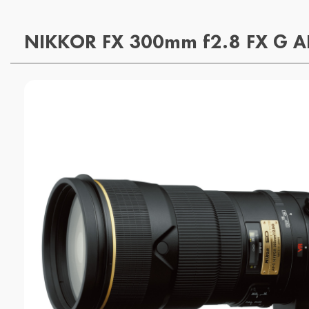
NIKKOR FX 300mm f2.8 FX G AF-