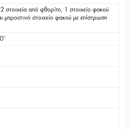
 2 στοιχεία από φθορίτη, 1 στοιχείο φακού
ι μπροστινό στοιχείο φακού με επίστρωση
0'