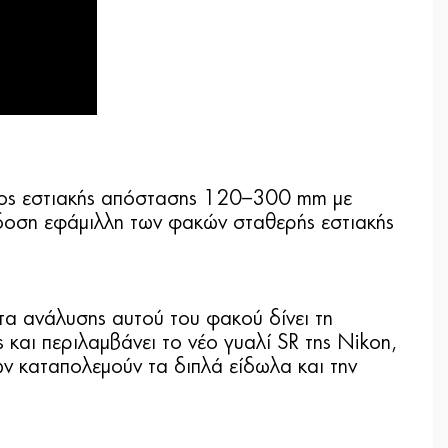
ύρος εστιακής απόστασης 120–300 mm με
δοση εφάμιλλη των φακών σταθερής εστιακής
τα ανάλυσης αυτού του φακού δίνει τη
 και περιλαμβάνει το νέο γυαλί SR της Nikon,
ν καταπολεμούν τα διπλά είδωλα και την