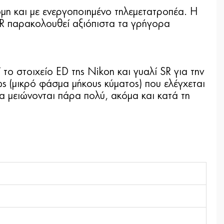
μη και με ενεργοποιημένο τηλεμετατροπέα. Η
VR παρακολουθεί αξιόπιστα τα γρήγορα
 στοιχείο ED της Nikon και γυαλί SR για την
ς (μικρό φάσμα μήκους κύματος) που ελέγχεται
α μειώνονται πάρα πολύ, ακόμα και κατά τη