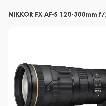
NIKKOR FX AF-S 120-300mm f/2