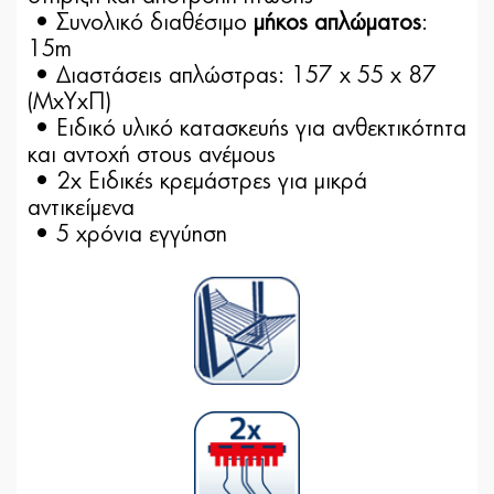
• Συνολικό διαθέσιμο
μήκος απλώματος
:
15m
• Διαστάσεις απλώστρας: 157 x 55 x 87
(ΜxΥxΠ)
• Ειδικό υλικό κατασκευής για ανθεκτικότητα
και αντοχή στους ανέμους
• 2x Ειδικές κρεμάστρες για μικρά
αντικείμενα
• 5 χρόνια εγγύηση