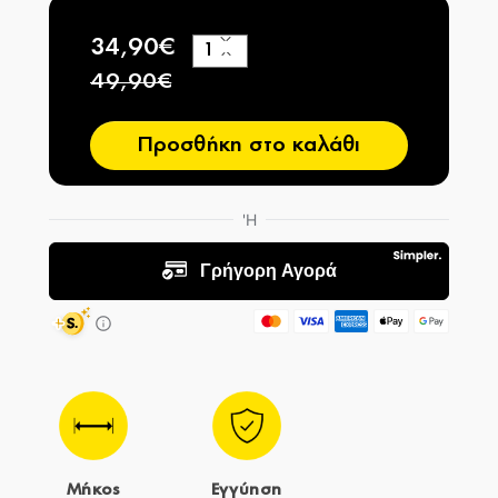
34,90€
+
−
49,90€
Προσθήκη στο καλάθι
Μήκος
Εγγύηση