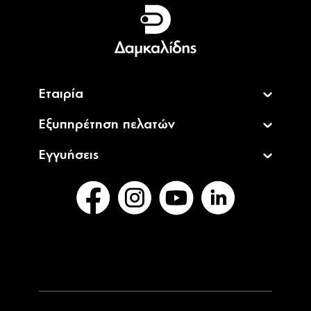
Ελληνικά
English
Εταιρία
Εξυπηρέτηση πελατών
Εγγυήσεις