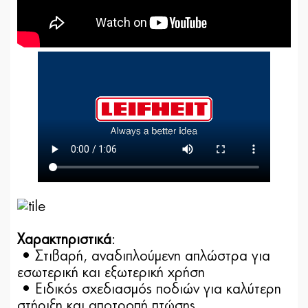
Χαρακτηριστικά
:
• Στιβαρή, αναδιπλούμενη απλώστρα για
εσωτερική και εξωτερική χρήση
• Ειδικός σχεδιασμός ποδιών για καλύτερη
στήριξη και αποτροπή πτώσης