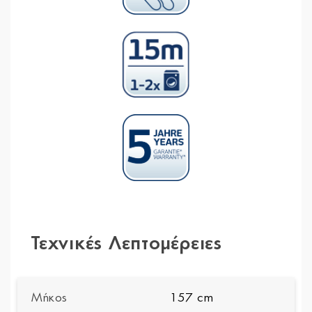
Τεχνικές Λεπτομέρειες
Μήκος
157 cm