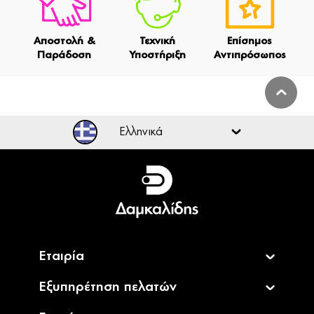
Αποστολή &
Τεχνική
Επίσημος
Παράδοση
Υποστήριξη
Αντιπρόσωπος
Ελληνικά
Ελληνικά
English
Εταιρία
Εξυπηρέτηση πελατών