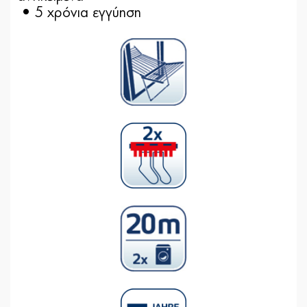
• 5 χρόνια εγγύηση