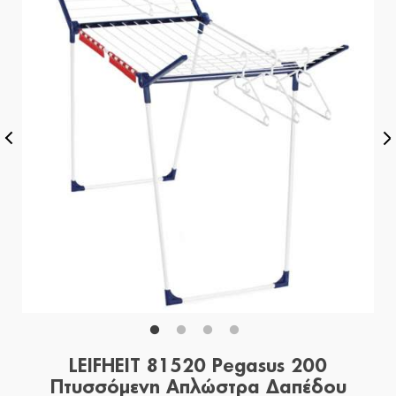
LEIFHEIT 81520 Pegasus 200
Πτυσσόμενη Απλώστρα Δαπέδου