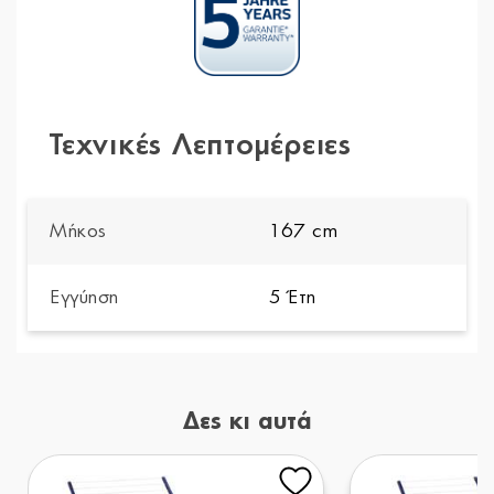
Τεχνικές Λεπτομέρειες
Μήκος
167 cm
Εγγύηση
5 Έτη
Δες κι αυτά