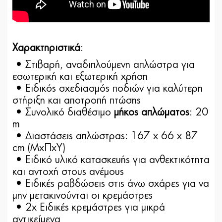
Χαρακτηριστικά
:
• Στιβαρή, αναδιπλούμενη απλώστρα για
εσωτερική και εξωτερική χρήση
• Ειδικός σχεδιασμός ποδιών για καλύτερη
στήριξη και αποτροπή πτώσης
• Συνολικό διαθέσιμο
μήκος απλώματος
: 20
m
• Διαστάσεις απλώστρας: 167 x 66 x 87
cm (ΜxΠxΥ)
• Ειδικό υλικό κατασκευής για ανθεκτικότητα
και αντοχή στους ανέμους
• Ειδικές ραβδώσεις στις άνω σχάρες για να
μην μετακινούνται οι κρεμάστρες
• 2x Ειδικές κρεμάστρες για μικρά
αντικείμενα