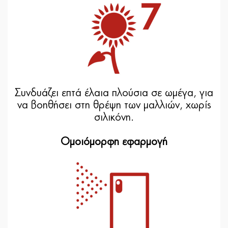
Συνδυάζει επτά έλαια πλούσια σε ωμέγα, για
να βοηθήσει στη θρέψη των μαλλιών, χωρίς
σιλικόνη.
Ομοιόμορφη εφαρμογή