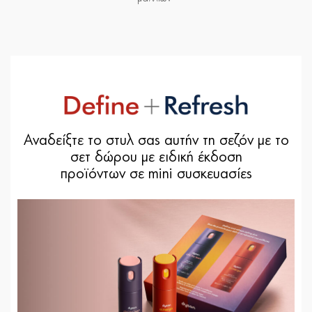
Αναδείξτε το στυλ σας αυτήν τη σεζόν με το
σετ δώρου με ειδική έκδοση
προϊόντων σε mini συσκευασίες