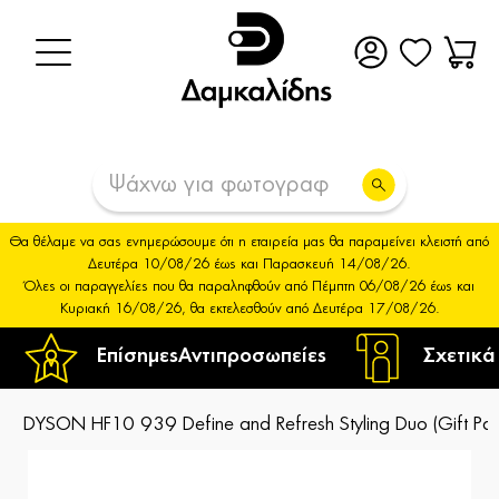
Θα θέλαμε να σας ενημερώσουμε ότι η εταιρεία μας θα παραμείνει κλειστή από
Δευτέρα 10/08/26 έως και Παρασκευή 14/08/26.
Όλες οι παραγγελίες που θα παραληφθούν από Πέμπτη 06/08/26 έως και
Κυριακή 16/08/26, θα εκτελεσθούν από Δευτέρα 17/08/26.
Επίσημες
Αντιπροσωπείες
Σχετικά
DYSON HF10 939 Define and Refresh Styling Duo (Gift Pac