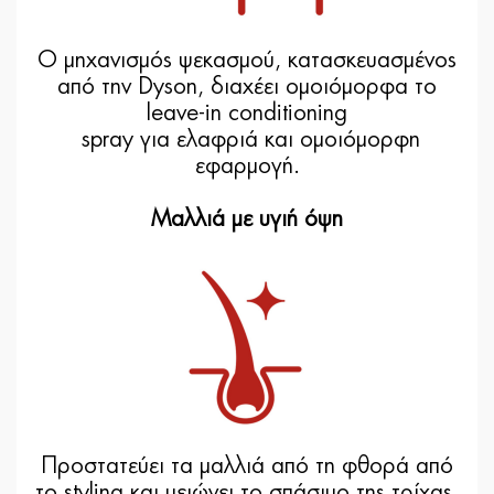
Ο μηχανισμός ψεκασμού, κατασκευασμένος
από την Dyson, διαχέει ομοιόμορφα το
leave-in conditioning
spray για ελαφριά και ομοιόμορφη
εφαρμογή.
Μαλλιά με υγιή όψη
Προστατεύει τα μαλλιά από τη φθορά από
το styling και μειώνει το σπάσιμο της τρίχας.