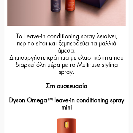
Το Leave-in conditioning spray λειαίνει,
περιποιείται και ξεμπερδεύει τα μαλλιά
άμεσα.
Δημιουργήστε κράτημα με ελαστικότητα που
διαρκεί όλη μέρα με το Multi-use styling
spray.
Στη συσκευασία
Dyson Omega™ leave-in conditioning spray
mini