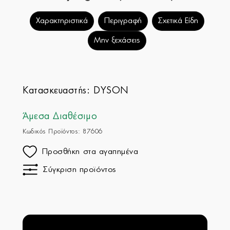
Χαρακτηριστικά
Περιγραφή
Σχετικά Είδη
Μην ξεχάσεις
Κατασκευαστής:
DYSON
Άμεσα Διαθέσιμο
Κωδικός Προϊόντος: 87606
Προσθήκη στα αγαπημένα
Σύγκριση προϊόντος