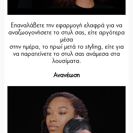
Επαναλάβετε την εφαρμογή ελαφρά για να
αναζωογονήσετε το στυλ σας, είτε αργότερα
μέσα
στην ημέρα, το πρωί μετά το styling, είτε για
να παρατείνετε το στυλ σας ανάμεσα στα
λουσίματα.
Ανανέωση