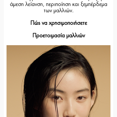
άμεση λείανση, περιποίηση και ξεμπέρδεμα
των μαλλιών.
Πώς να χρησιμοποιήσετε
Προετοιμασία μαλλιών