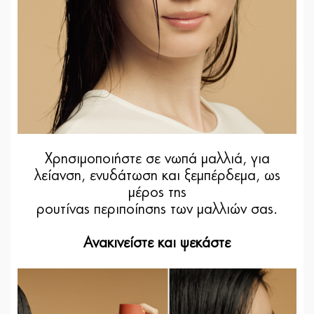
Χρησιμοποιήστε σε νωπά μαλλιά, για
λείανση, ενυδάτωση και ξεμπέρδεμα, ως
μέρος της
ρουτίνας περιποίησης των μαλλιών σας.
Ανακινείστε και ψεκάστε