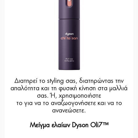
Διατηρεί το styling σας, διατηρώντας την
απαλότητα και τη φυσική κίνηση στα μαλλιά
σας. Ή, χρησιμοποιήστε
το για να το αναζωογονήσετε και να το
ανανεώσετε.
Μείγμα ελαίων Dyson Oli7™