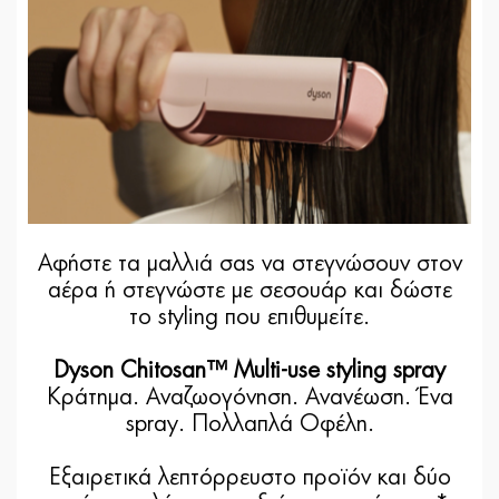
Αφήστε τα μαλλιά σας να στεγνώσουν στον
αέρα ή στεγνώστε με σεσουάρ και δώστε
το styling που επιθυμείτε.
Dyson Chitosan™ Multi-use styling spray
Κράτημα. Αναζωογόνηση. Ανανέωση. Ένα
spray. Πολλαπλά Οφέλη.
Εξαιρετικά λεπτόρρευστο προϊόν και δύο