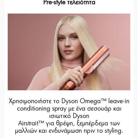
Pre-style τελειότητα
Χρησιμοποιήστε το Dyson Omega™ leave-in
conditioning spray με ένα σεσουάρ και
ισιωτικό Dyson
Airstrait™ για θρέψη, ξεμπέρδεμα των
μαλλιών και ενδυνάμωση πριν το styling.