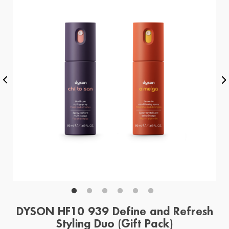
DYSON HF10 939 Define and Refresh
Styling Duo (Gift Pack)