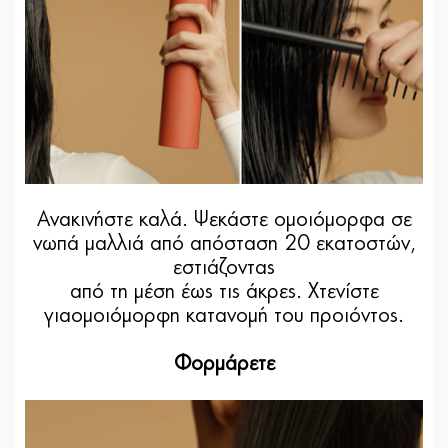
Ανακινήστε καλά. Ψεκάστε ομοιόμορφα σε
νωπά μαλλιά από απόσταση 20 εκατοστών,
εστιάζοντας
από τη μέση έως τις άκρες. Χτενίστε
γιαομοιόμορφη κατανομή του προιόντος.
Φορμάρετε