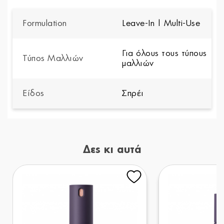
Formulation
Leave-In | Multi-Use
Για όλους τους τύπους
Τύπος Μαλλιών
μαλλιών
Είδος
Σπρέι
Δες κι αυτά