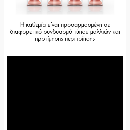
Η καθεμία είναι προσαρμοσμένη σε
διαφορετικό συνδυασμό τύπου μαλλιών και
προτίμησης περιποίησης