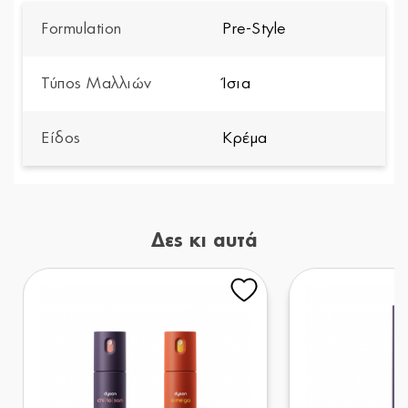
Formulation
Pre-Style
Τύπος Μαλλιών
Ίσια
Είδος
Κρέμα
Δες κι αυτά