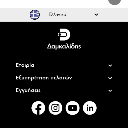
Ελληνικά
Ελληνικά
English
Εταιρία
Εξυπηρέτηση πελατών
Εγγυήσεις