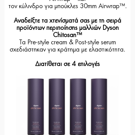
τον κύλινδρο για μπούκλες 30mm Airwrap™.
Αναδείξτε τα χτενίσματά σας με τη σειρά
προϊόντων περιποίησης μαλλιών Dyson
Chitosan™
Τα Pre-style cream & Post-style serum
σχεδιάστηκαν για κράτημα με ελαστικότητα.
Διατίθεται σε 4 επιλογές