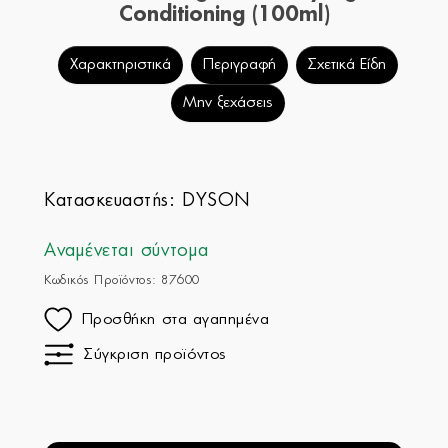
Conditioning (100ml)
Χαρακτηριστικά
Περιγραφή
Σχετικά Είδη
Μην ξεχάσεις
Κατασκευαστής:
DYSON
Αναμένεται σύντομα
Κωδικός Προϊόντος: 87600
Προσθήκη στα αγαπημένα
Σύγκριση προϊόντος