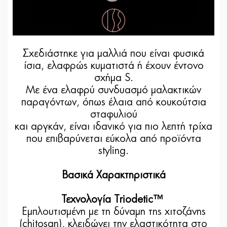
Σχεδιάστηκε για μαλλιά που είναι φυσικά
ίσια, ελαφρώς κυματιστά ή έχουν έντονο
σχήμα S.
Με ένα ελαφρύ συνδυασμό μαλακτικών
παραγόντων, όπως έλαια από κουκούτσια
σταφυλιού
και αργκάν, είναι ιδανικό για πιο λεπτή τρίχα
που επιβαρύνεται εύκολα από προϊόντα
styling.
Βασικά Χαρακτηριστικά
Τεχνολογία Triodetic™
Eμπλουτισμένη με τη δύναμη της χιτοζάνης
(chitosan), κλειδώνει την ελαστικότητα στο