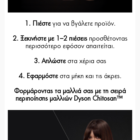
1. Πιέστε
για να βγάλετε προϊόν.
2. Ξεκινήστε με 1–2 πιέσεις
προσθέτοντας
περισσότερο εφόσον απαιτείται.
3. Απλώστε
στα χέρια σας
4. Εφαρμόστε
στα μήκη και τις άκρες.
Φορμάροντας τα μαλλιά σας με τη σειρά
περιποίησης μαλλιών Dyson Chitosan™