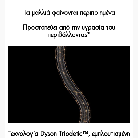
Τα μαλλιά φαίνονται περιποιημένα
Προστατεύει από την υγρασία του
περιβάλλοντος*
Τεχνολογία Dyson Triodetic™, εμπλουτισμένη