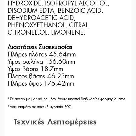
HYDROXIDE, ISOPROPYL ALCOHOL,
DISODIUM EDTA, BENZOIC ACID,
DEHYDROACETIC ACID,
PHENOXYETHANOL, CITRAL,
CITRONELLOL, LIMONENE.
Διαστάσεις Συσκευασίας
Πλήρες πλάτος 45.64mm
Ύψος σωλήνα 156.60mm
Ύψος βάσης 18.7mm
Πλάτος βάσης 46.23mm
Πλήρες ύψος 175.42mm
*Σε σχέση με μαλλιά που δεν έχουν υποστεί διαδικασίες φορμαρίσματος
*Δοκιμασμένο σε σχετική υγρασία 80%.
Τεχνικές Λεπτομέρειες