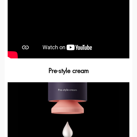
Pre-style cream