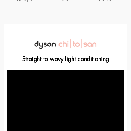
Straight to wavy light conditioning