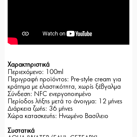
Χαρακτηριστικά
Περιεχόμενο: 100ml
Περιγραφή προϊόντος: Pre-style cream για
κράτημα με ελαστικότητα, χωρίς ξέβγαλμα
Σύνδεση: NFC ενεργοποιημένο
Περίοδος λήξης μετά το άνοιγμα: 12 μήνες
Διάρκεια ζωής: 36 μήνες
Χώρα κατασκευής: Ηνωμένο Βασίλειο
Συστατικά