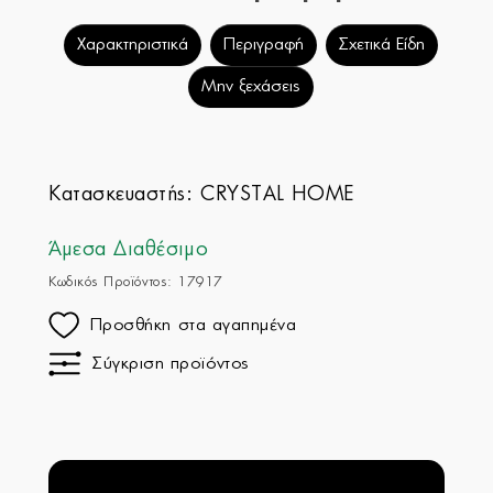
Χαρακτηριστικά
Περιγραφή
Σχετικά Είδη
Μην ξεχάσεις
Κατασκευαστής:
CRYSTAL HOME
Άμεσα Διαθέσιμο
Κωδικός Προϊόντος: 17917
Προσθήκη στα αγαπημένα
Σύγκριση προϊόντος