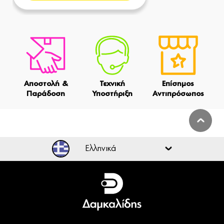
Αποστολή &
Τεχνική
Επίσημος
Παράδοση
Υποστήριξη
Αντιπρόσωπος
Ελληνικά
Ελληνικά
English