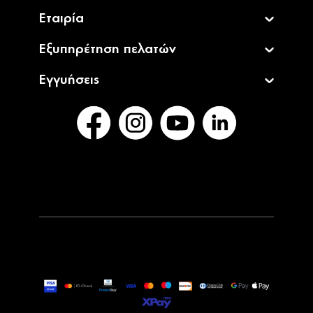
Εταιρία
Εξυπηρέτηση πελατών
Εγγυήσεις