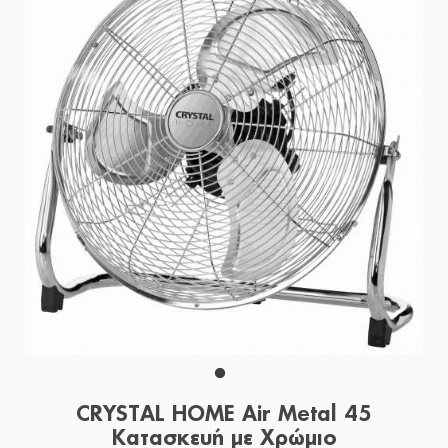
CRYSTAL HOME Air Metal 45
Κατασκευή με Χρώμιο