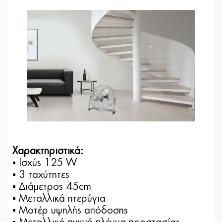
Χαρακτηριστικά:
▪ Ισχύς 125 W
▪ 3 ταχύτητες
▪ Διάμετρος 45cm
▪ Μεταλλικά πτερύγια
▪ Μοτέρ υψηλής απόδοσης