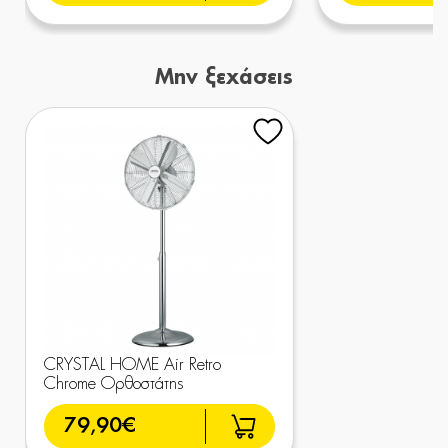
Μην ξεχάσεις
CRYSTAL HOME Air Retro
Chrome Ορθοστάτης
79,90€