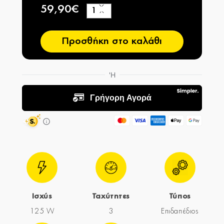
59,90€
+
−
Προσθήκη στο καλάθι
Ισχύς
Ταχύτητες
Τύπος
125 W
3
Επιδαπέδιος