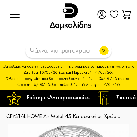
Θα θέλαμε να σας ενημερώσουμε ότι η εταιρεία μας θα παραμείνει κλειστή από
Δευτέρα 10/08/26 έως και Παρασκευή 14/08/26.
Όλες οι παραγγελίες που θα παραληφθούν από Πέμπτη 06/08/26 έως και
Κυριακή 16/08/26, θα εκτελεσθούν από Δευτέρα 17/08/26.
Επίσημες
Αντιπροσωπείες
Σχετικά
CRYSTAL HOME Air Metal 45 Κατασκευή με Χρώμιο