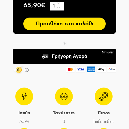
65,90€
+
−
Προσθήκη στο καλάθι
Ισχύς
Ταχύτητες
Τύπος
55W
3
Επιδαπέδιος