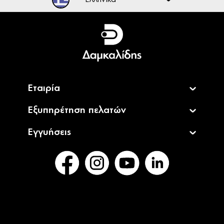
Ελληνικά
English
Εταιρία
Εξυπηρέτηση πελατών
Εγγυήσεις