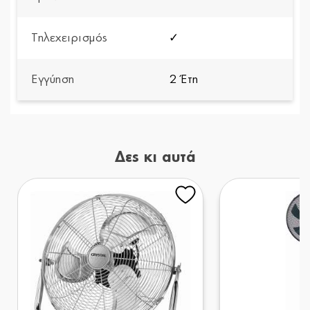
Τηλεχειρισμός
✓
Εγγύηση
2 Έτη
Δες κι αυτά