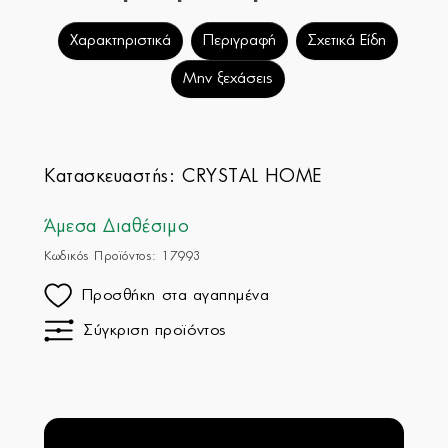
Χαρακτηριστικά
Περιγραφή
Σχετικά Είδη
Μην ξεχάσεις
Κατασκευαστής:
CRYSTAL HOME
Άμεσα Διαθέσιμο
Κωδικός Προϊόντος: 17993
Προσθήκη στα αγαπημένα
Σύγκριση προϊόντος