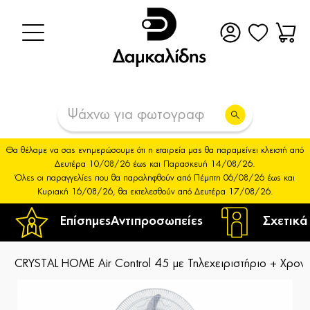
Θα θέλαμε να σας ενημερώσουμε ότι η εταιρεία μας θα παραμείνει κλειστή από
Δευτέρα 10/08/26 έως και Παρασκευή 14/08/26.
Όλες οι παραγγελίες που θα παραληφθούν από Πέμπτη 06/08/26 έως και
Κυριακή 16/08/26, θα εκτελεσθούν από Δευτέρα 17/08/26.
Επίσημες
Αντιπροσωπείες
Σχετικά
CRYSTAL HOME Air Control 45 με Τηλεχειριστήριο + Χρον