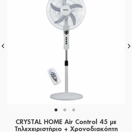
CRYSTAL HOME Air Control 45 με
Τηλεχειριστήριο + Χρονοδιακόπτη