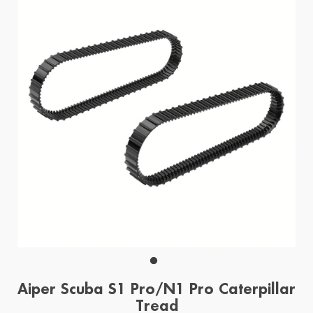
Aiper Scuba S1 Pro/N1 Pro Caterpillar
Tread