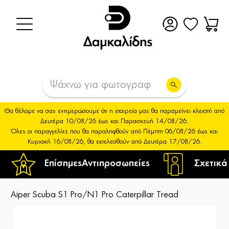
Θα θέλαμε να σας ενημερώσουμε ότι η εταιρεία μας θα παραμείνει κλειστή από
Δευτέρα 10/08/26 έως και Παρασκευή 14/08/26.
Όλες οι παραγγελίες που θα παραληφθούν από Πέμπτη 06/08/26 έως και
Κυριακή 16/08/26, θα εκτελεσθούν από Δευτέρα 17/08/26.
Επίσημες
Αντιπροσωπείες
Σχετικά
Aiper Scuba S1 Pro/N1 Pro Caterpillar Tread