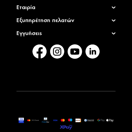
Εταιρία
Εξυπηρέτηση πελατών
Εγγυήσεις