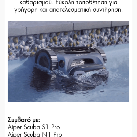
καθαρισμού. Eύκολη τοποθέτηση για
γρήγορη και αποτελεσματική συντήρηση.
Συμβατό με:
Aiper Scuba S1 Pro
Aiper Scuba N1 Pro