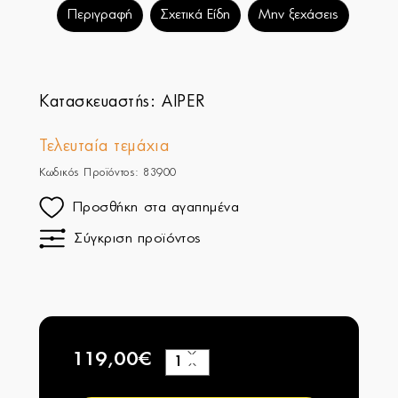
Περιγραφή
Σχετικά Είδη
Μην ξεχάσεις
Κατασκευαστής:
AIPER
Τελευταία τεμάχια
Κωδικός Προϊόντος: 83900
Προσθήκη στα αγαπημένα
Σύγκριση προϊόντος
119,00€
+
−