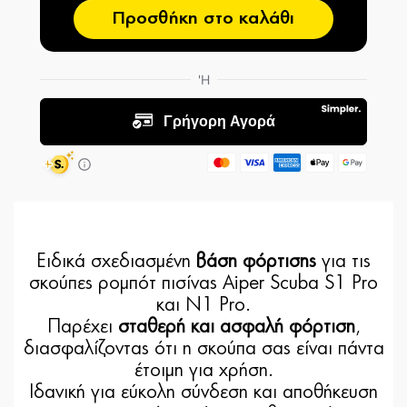
Προσθήκη στο καλάθι
Ειδικά σχεδιασμένη
βάση φόρτισης
για τις
σκούπες ρομπότ πισίνας Aiper Scuba S1 Pro
και N1 Pro.
Παρέχει
σταθερή και ασφαλή φόρτιση
,
διασφαλίζοντας ότι η σκούπα σας είναι πάντα
έτοιμη για χρήση.
Ιδανική για εύκολη σύνδεση και αποθήκευση