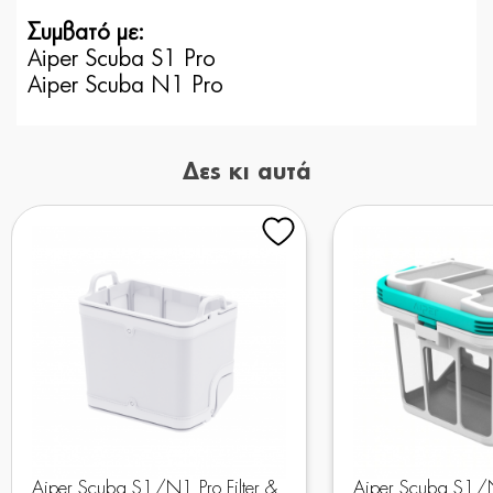
Συμβατό με:
Aiper Scuba S1 Pro
Aiper Scuba N1 Pro
Δες κι αυτά
Aiper Scuba S1/N1 Pro Filter &
Aiper Scuba S1/N