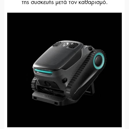
της συσκευής μετά τον καθαρισμό.