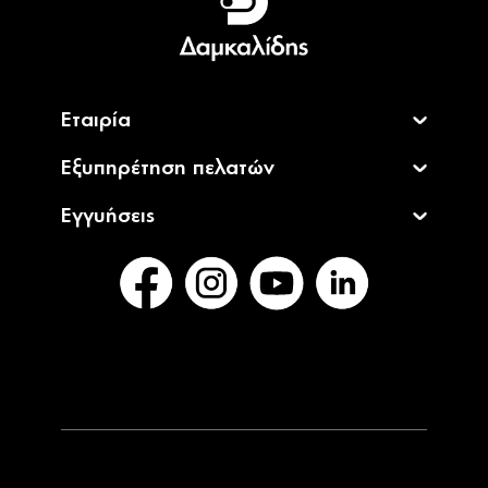
English
Εταιρία
Εξυπηρέτηση πελατών
Εγγυήσεις