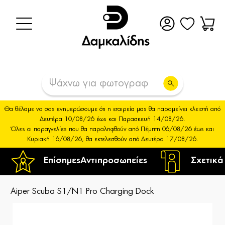
Θα θέλαμε να σας ενημερώσουμε ότι η εταιρεία μας θα παραμείνει κλειστή από
Δευτέρα 10/08/26 έως και Παρασκευή 14/08/26.
Όλες οι παραγγελίες που θα παραληφθούν από Πέμπτη 06/08/26 έως και
Κυριακή 16/08/26, θα εκτελεσθούν από Δευτέρα 17/08/26.
Επίσημες
Αντιπροσωπείες
Σχετικά
Aiper Scuba S1/N1 Pro Charging Dock