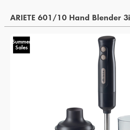
ARIETE 601/10 Hand Blender 3
Summer
Sales