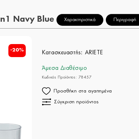
in1 Navy Blue
Χαρακτηριστικά
Περιγραφή
-20%
Κατασκευαστής:
ARIETE
Άμεσα Διαθέσιμο
Κωδικός Προϊόντος: 78457
Προσθήκη στα αγαπημένα
Σύγκριση προϊόντος