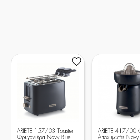
ARIETE 157/03 Toaster
ARIETE 417/00 C
Φρυγανιέρα Navy Blue
Αποχυμωτής Navy 