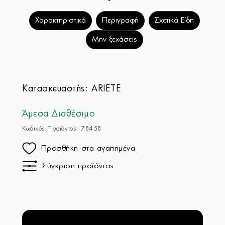
Χαρακτηριστικά
Περιγραφή
Σχετικά Είδη
Μην ξεχάσεις
Κατασκευαστής:
ARIETE
Άμεσα Διαθέσιμο
Κωδικός Προϊόντος: 78458
Προσθήκη στα αγαπημένα
Σύγκριση προϊόντος