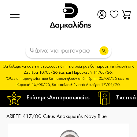
Θα θέλαμε να σας ενημερώσουμε ότι η εταιρεία μας θα παραμείνει κλειστή από
Δευτέρα 10/08/26 έως και Παρασκευή 14/08/26.
Όλες οι παραγγελίες που θα παραληφθούν από Πέμπτη 06/08/26 έως και
Κυριακή 16/08/26, θα εκτελεσθούν από Δευτέρα 17/08/26.
Επίσημες
Αντιπροσωπείες
Σχετικά
ARIETE 417/00 Citrus Αποχυμωτής Navy Blue