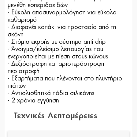
μεγέθη εσπεριδοειδών
- Εύκολη αποσυναρμολόγηση για εύκολο
καθαρισμό
- Διαφανές καπάκι για προστασία από τη
σκόνη
- Στόμιο εκροής με σύστημα anti drip
- Άνοιγμα/κλείσιμο λειτουργίας που
ενεργοποιείται με πίεση στους κώνους
- Δεξιόστροφη και αριστερόστροφη
περιστροφή
- Εξαρτήματα που πλένονται στο πλυντήριο
πιάτων
- Αντιολισθητικά πόδια σιλικόνης
- 2 χρόνια εγγύηση
Τεχνικές Λεπτομέρειες