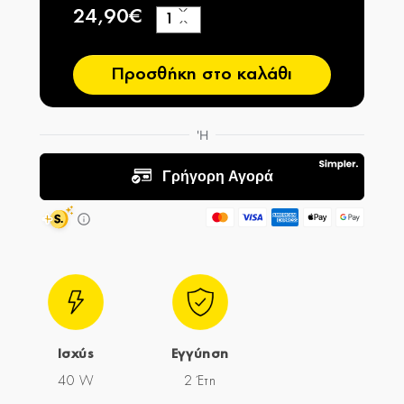
24,90€
+
−
Προσθήκη στο καλάθι
Ισχύς
Εγγύηση
40 W
2 Έτη