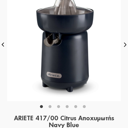
ARIETE 417/00 Citrus Αποχυμωτής
Navy Blue