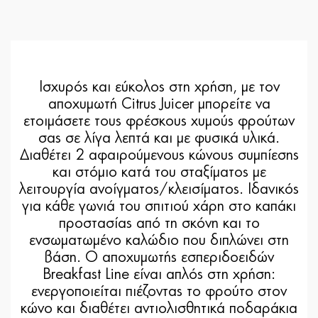
Ισχυρός και εύκολος στη χρήση, με τον
αποχυμωτή Citrus Juicer μπορείτε να
ετοιμάσετε τους φρέσκους χυμούς φρούτων
σας σε λίγα λεπτά και με φυσικά υλικά.
Διαθέτει 2 αφαιρούμενους κώνους συμπίεσης
και στόμιο κατά του σταξίματος με
λειτουργία ανοίγματος/κλεισίματος. Ιδανικός
για κάθε γωνιά του σπιτιού χάρη στο καπάκι
προστασίας από τη σκόνη και το
ενσωματωμένο καλώδιο που διπλώνει στη
βάση. Ο αποχυμωτής εσπεριδοειδών
Breakfast Line είναι απλός στη χρήση:
ενεργοποιείται πιέζοντας το φρούτο στον
κώνο και διαθέτει αντιολισθητικά ποδαράκια