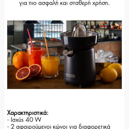
για πιο ασφαλή και σταθερή χρήση.
Χαρακτηριστικά:
- Ισχύς 40 W
- 2 αφαιρούμενοι κώνοι για διαφορετικά