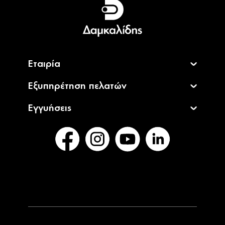
English
Εταιρία
Εξυπηρέτηση πελατών
Εγγυήσεις