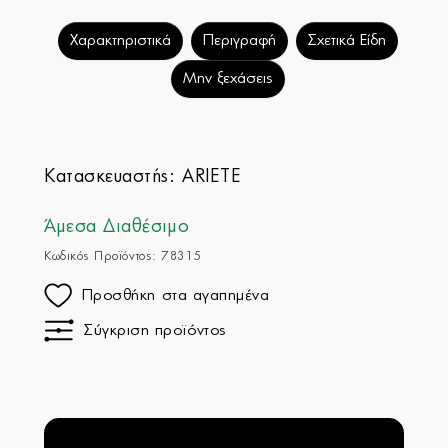
Χαρακτηριστικά
Περιγραφή
Σχετικά Είδη
Μην ξεχάσεις
Κατασκευαστής:
ARIETE
Άμεσα Διαθέσιμο
Κωδικός Προϊόντος: 78315
Προσθήκη στα αγαπημένα
Σύγκριση προϊόντος