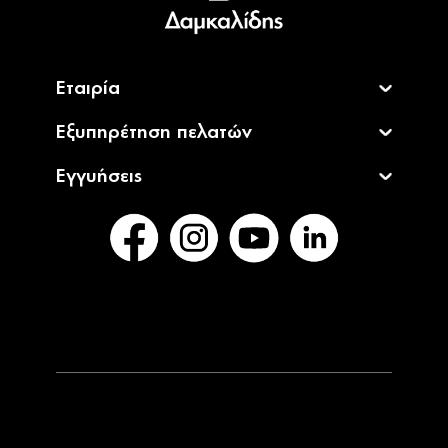
English
Εταιρία
Εξυπηρέτηση πελατών
Εγγυήσεις