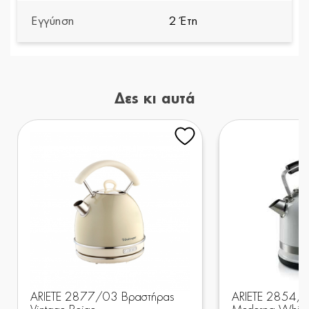
Εγγύηση
2 Έτη
Δες κι αυτά
ARIETE 2877/03 Βραστήρας
ARIETE 2854/