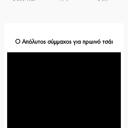
Ο Απόλυτος σύμμαχος για πρωινό τσάι