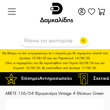
Θα θέλαμε να σας ενημερώσουμε ότι η εταιρεία μας θα παραμείνει κλειστή από
Δευτέρα 10/08/26 έως και Παρασκευή 14/08/26.
Όλες οι παραγγελίες που θα παραληφθούν από Πέμπτη 06/08/26 έως και
Κυριακή 16/08/26, θα εκτελεσθούν από Δευτέρα 17/08/26.
Επίσημες
Αντιπροσωπείες
Σχετικά
ARIETE 156/04 Φρυγανιέρα Vintage 4 Θέσεων Green