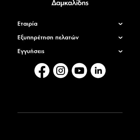
Εταιρία
Εξυπηρέτηση πελατών
Εγγυήσεις