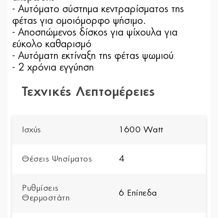
- Αυτόματο σύστημα κεντραρίσματος της
φέτας για ομοιόμορφο ψήσιμο.
- Αποσπώμενος δίσκος για ψίχουλα για
εύκολο καθαρισμό
- Αυτόματη εκτίναξη της φέτας ψωμιού
- 2 χρόνια εγγύηση
Τεχνικές Λεπτομέρειες
Ισχύς
1600 Watt
Θέσεις Ψησίματος
4
Ρυθμίσεις
6 Επίπεδα
Θερμοστάτη