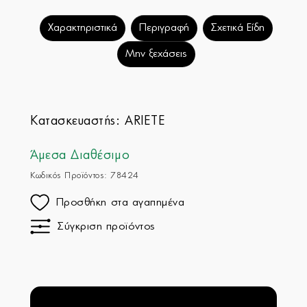
Χαρακτηριστικά
Περιγραφή
Σχετικά Είδη
Μην ξεχάσεις
Κατασκευαστής:
ARIETE
Άμεσα Διαθέσιμο
Κωδικός Προϊόντος: 78424
Προσθήκη στα αγαπημένα
Σύγκριση προϊόντος