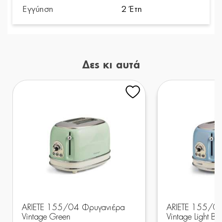
Εγγύηση
2 Έτη
Δες κι αυτά
ARIETE 155/04 Φρυγανιέρα
ARIETE 155/0
Vintage Green
Vintage Light Bl