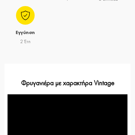
Εγγύηση
2 Έτη
Φρυγανιέρα με χαρακτήρα Vintage