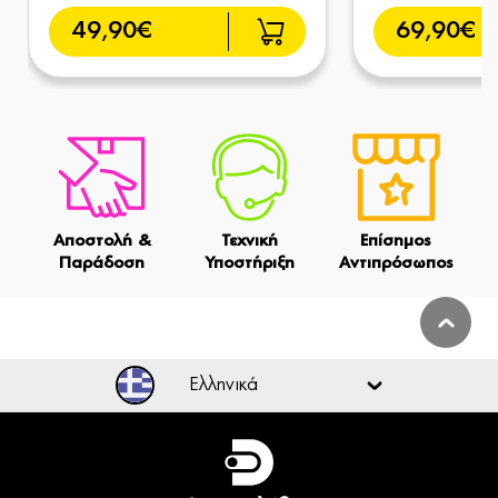
49,90€
69,90€
Αποστολή &
Τεχνική
Επίσημος
Παράδοση
Υποστήριξη
Αντιπρόσωπος
Ελληνικά
Ελληνικά
English