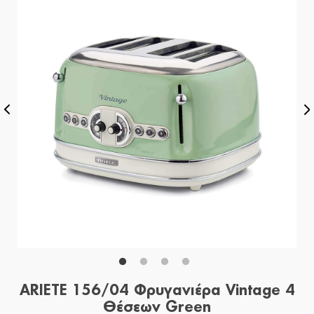
ARIETE 156/04 Φρυγανιέρα Vintage 4
Θέσεων Green