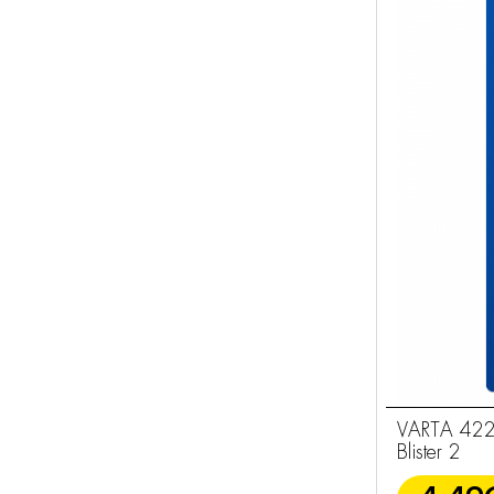
VARTA 422
Blister 2