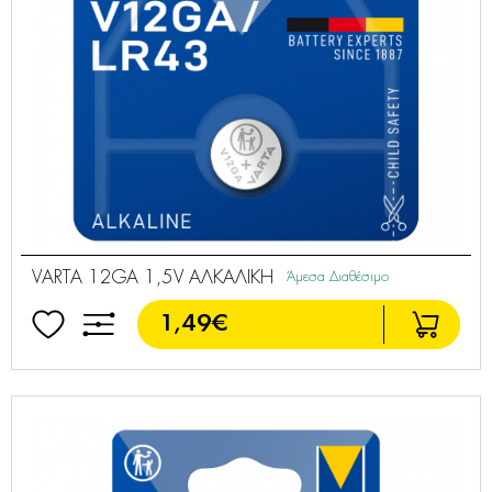
VARTA 12GA 1,5V ΑΛΚΑΛΙΚΗ
Άμεσα Διαθέσιμο
1,49€