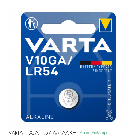
VARTA 10GA 1,5V ΑΛΚΑΛΙΚΗ
Άμεσα Διαθέσιμο