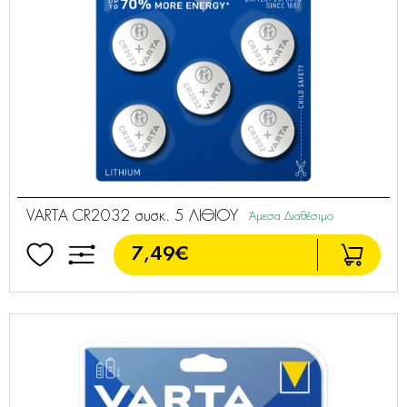
VARTA CR2032 συσκ. 5 ΛΙΘΙΟΥ
Άμεσα Διαθέσιμο
7,49€