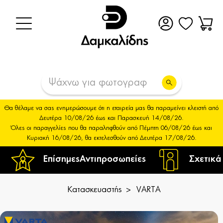
Θα θέλαμε να σας ενημερώσουμε ότι η εταιρεία μας θα παραμείνει κλειστή από
Δευτέρα 10/08/26 έως και Παρασκευή 14/08/26.
Όλες οι παραγγελίες που θα παραληφθούν από Πέμπτη 06/08/26 έως και
Κυριακή 16/08/26, θα εκτελεσθούν από Δευτέρα 17/08/26.
Επίσημες
Αντιπροσωπείες
Σχετικά
Κατασκευαστής
VARTA