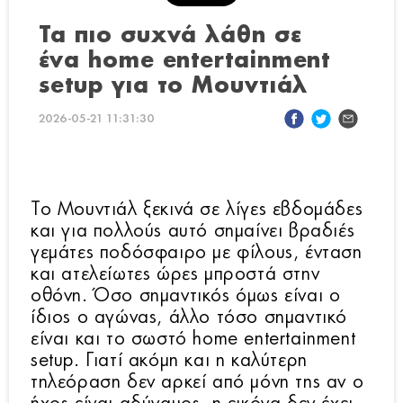
Τα πιο συχνά λάθη σε
ένα home entertainment
setup για το Μουντιάλ
2026-05-21 11:31:30
Το Μουντιάλ ξεκινά σε λίγες εβδομάδες
και για πολλούς αυτό σημαίνει βραδιές
γεμάτες ποδόσφαιρο με φίλους, ένταση
και ατελείωτες ώρες μπροστά στην
οθόνη. Όσο σημαντικός όμως είναι ο
ίδιος ο αγώνας, άλλο τόσο σημαντικό
είναι και το σωστό home entertainment
setup. Γιατί ακόμη και η καλύτερη
τηλεόραση δεν αρκεί από μόνη της αν ο