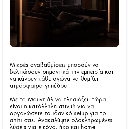
Μικρές αναβαθμίσεις μπορούν να
βελτιώσουν σημαντικά την εμπειρία και
να κάνουν κάθε αγώνα να θυμίζει
ατμόσφαιρα γηπέδου.
Με το Μουντιάλ να πλησιάζει, τώρα
είναι η κατάλληλη στιγμή για να
οργανώσετε το ιδανικό setup για το
σπίτι σας. Ανακαλύψτε ολοκληρωμένες
λύσεις για εικόνα, ήχο και home