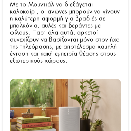
Με το Μουντιάλ να διεξάγεται
καλοκαίρι, οι αγώνες μπορούν να γίνουν
η καλύτερη αφορμή για βραδιές σε
μπαλκόνια, αυλές και βεράντες με
φίλους. Παρ’ όλα αυτά, αρκετοί
συνεχίζουν να βασίζονται μόνο στον ήχο
της τηλεόρασης, με αποτέλεσμα χαμηλή
ένταση και κακή εμπειρία θέασης στους
εξωτερικούς χώρους.