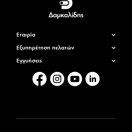
English
Εταιρία
Εξυπηρέτηση πελατών
Εγγυήσεις