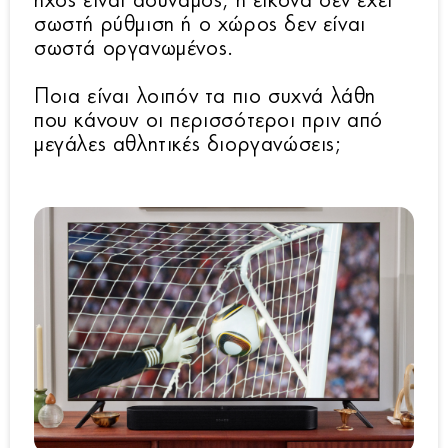
ήχος είναι αδύναμος, η εικόνα δεν έχει
σωστή ρύθμιση ή ο χώρος δεν είναι
σωστά οργανωμένος.
Ποια είναι λοιπόν τα πιο συχνά λάθη
που κάνουν οι περισσότεροι πριν από
μεγάλες αθλητικές διοργανώσεις;