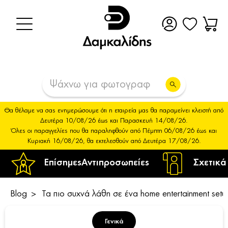
Θα θέλαμε να σας ενημερώσουμε ότι η εταιρεία μας θα παραμείνει κλειστή από
Δευτέρα 10/08/26 έως και Παρασκευή 14/08/26.
Όλες οι παραγγελίες που θα παραληφθούν από Πέμπτη 06/08/26 έως και
Κυριακή 16/08/26, θα εκτελεσθούν από Δευτέρα 17/08/26.
Επίσημες
Αντιπροσωπείες
Σχετικά
Blog
Τα πιο συχνά λάθη σε ένα home entertainment setu
Γενικά