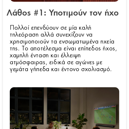
Λάθος #1: Υποτιμούν τον ήχο
Πολλοί επενδύουν σε μία καλή
τηλεόραση αλλά συνεχίζουν να
χρησιμοποιούν τα ενσωματωμένα ηχεία
της. Το αποτέλεσμα είναι επίπεδος ήχος,
χαμηλή ένταση και έλλειψη
ατμόσφαιρας, ειδικά σε αγώνες με
γεμάτα γήπεδα και έντονο σχολιασμό.