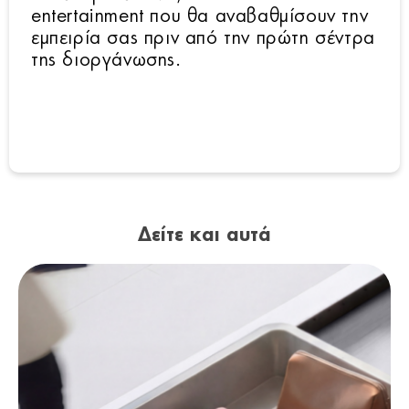
entertainment που θα αναβαθμίσουν την
εμπειρία σας πριν από την πρώτη σέντρα
της διοργάνωσης.
Δείτε και αυτά