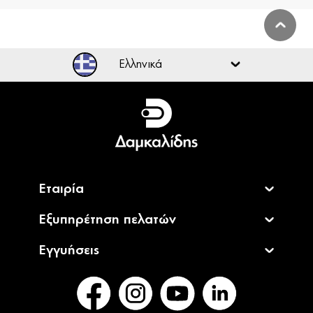
Ελληνικά
Ελληνικά
English
Εταιρία
Εξυπηρέτηση πελατών
Εγγυήσεις