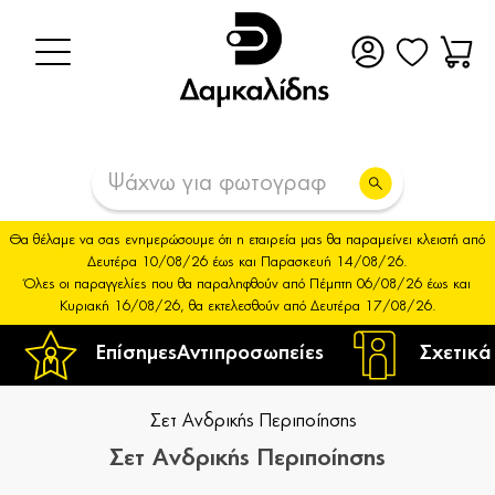
Θα θέλαμε να σας ενημερώσουμε ότι η εταιρεία μας θα παραμείνει κλειστή από
Δευτέρα 10/08/26 έως και Παρασκευή 14/08/26.
Όλες οι παραγγελίες που θα παραληφθούν από Πέμπτη 06/08/26 έως και
Κυριακή 16/08/26, θα εκτελεσθούν από Δευτέρα 17/08/26.
Επίσημες
Αντιπροσωπείες
Σχετικά
Σετ Ανδρικής Περιποίησης
Σετ Ανδρικής Περιποίησης