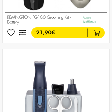
REMINGTON PG180 Grooming Kit -
Άμεσα
Battery
Διαθέσιμο
21,90€