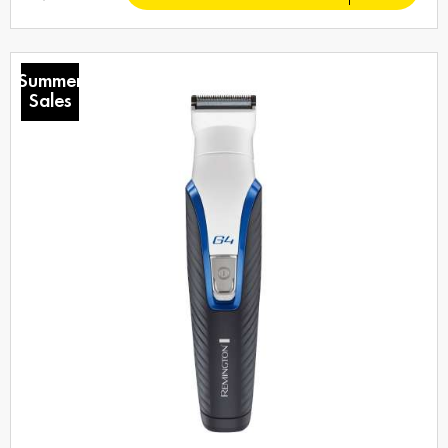
Summer
Sales