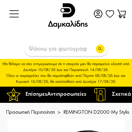
Θα θέλαμε να σας ενημερώσουμε ότι η εταιρεία μας θα παραμείνει κλειστή από
Δευτέρα 10/08/26 έως και Παρασκευή 14/08/26.
Όλες οι παραγγελίες που θα παραληφθούν από Πέμπτη 06/08/26 έως και
Κυριακή 16/08/26, θα εκτελεσθούν από Δευτέρα 17/08/26.
Επίσημες
Αντιπροσωπείες
Σχετικά
Προσωπική Περιποίηση
REMINGTON D2000 My Stylist 