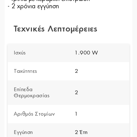
- 2 χρόνια εγγύηση
Τεχνικές Λεπτομέρειες
Ισχύς
1.900 W
Ταχύτητες
2
Επίπεδα
2
Θερμοκρασίας
Αριθμός Στομίων
1
Εγγύηση
2 Έτη