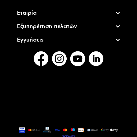
Εταιρία
Εξυπηρέτηση πελατών
Εγγυήσεις