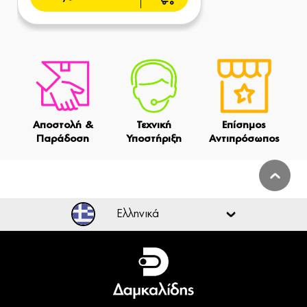
Αποστολή &
Τεχνική
Επίσημος
Παράδοση
Υποστήριξη
Αντιπρόσωπος
Ελληνικά
Ελληνικά
English