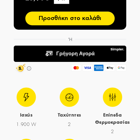
−
Προσθήκη στο καλάθι
Ισχύς
Ταχύτητες
Επίπεδα
Θερμοκρασίας
1.900 W
2
2