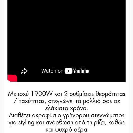
Με ισχύ 1900W και 2 ρυθμίσεις θερμότητας
/ ταχύτητας, στεγνώνει τα μαλλιά σας σε
ελάχιστο χρόνο.
Διαθέτει ακροφύσιο γρήγορου στεγνώματος
για styling και ανόρθωση από τη ρίζα, καθώς
και ψυχρό αέρα