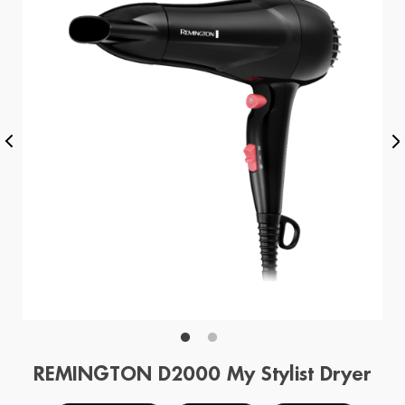
REMINGTON D2000 My Stylist Dryer