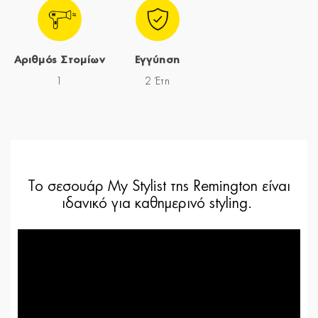
Αριθμός Στομίων
Εγγύηση
1
2 Έτη
Το σεσουάρ My Stylist της Remington είναι
ιδανικό για καθημερινό styling.