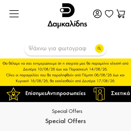
Θα θέλαμε να σας ενημερώσουμε ότι η εταιρεία μας θα παραμείνει κλειστή από
Δευτέρα 10/08/26 έως και Παρασκευή 14/08/26.
Όλες οι παραγγελίες που θα παραληφθούν από Πέμπτη 06/08/26 έως και
Κυριακή 16/08/26, θα εκτελεσθούν από Δευτέρα 17/08/26.
Επίσημες
Αντιπροσωπείες
Σχετικά
Special Offers
Special Offers