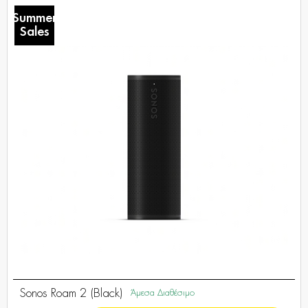
Summer
Sales
Sonos Roam 2 (Black)
Άμεσα Διαθέσιμο