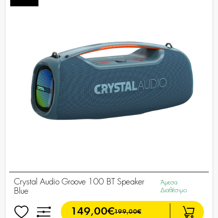
Crystal Audio Groove 100 BT Speaker
Άμεσα
Blue
Διαθέσιμο
149,00€
199,00€