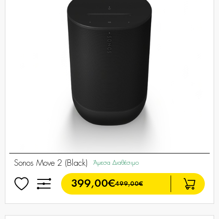
Sonos Move 2 (Black)
Άμεσα Διαθέσιμο
399,00€
499,00€