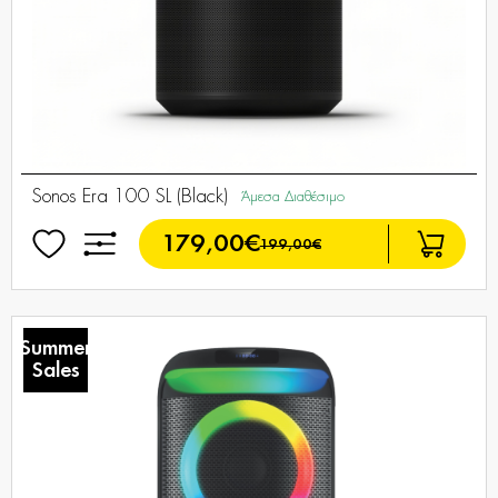
Sonos Era 100 SL (Black)
Άμεσα Διαθέσιμο
179,00€
199,00€
Summer
Sales