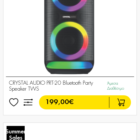
CRYSTAL AUDIO PRT-20 Bluetooth Party
Άμεσα
Speaker TWS
Διαθέσιμο
199,00€
Summer
Sales