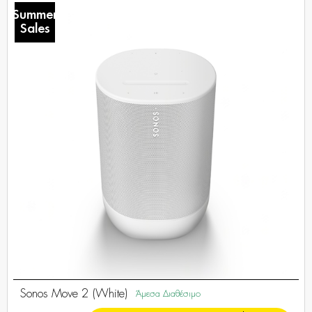
Summer
Sales
Sonos Move 2 (White)
Άμεσα Διαθέσιμο