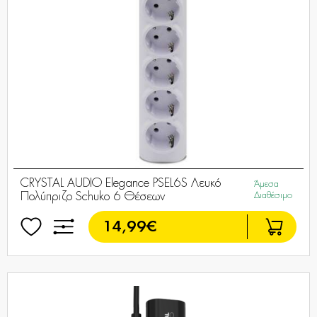
CRYSTAL AUDIO Elegance PSEL6S Λευκό
Άμεσα
Πολύπριζο Schuko 6 Θέσεων
Διαθέσιμο
14,99€