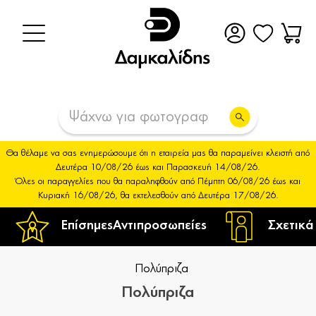
Θα θέλαμε να σας ενημερώσουμε ότι η εταιρεία μας θα παραμείνει κλειστή από
Δευτέρα 10/08/26 έως και Παρασκευή 14/08/26.
Όλες οι παραγγελίες που θα παραληφθούν από Πέμπτη 06/08/26 έως και
Κυριακή 16/08/26, θα εκτελεσθούν από Δευτέρα 17/08/26.
Επίσημες
Αντιπροσωπείες
Σχετικά
Πολύπριζα
Πολύπριζα