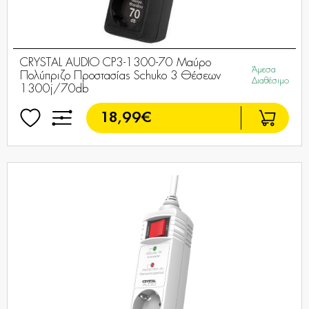
CRYSTAL AUDIO CP3-1300-70 Μαύρο
Άμεσα
Πολύπριζο Προστασίας Schuko 3 Θέσεων
Διαθέσιμο
1300j/70db
18,99€