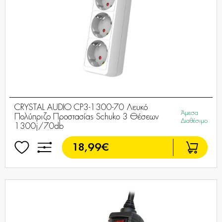
CRYSTAL AUDIO CP3-1300-70 Λευκό
Άμεσα
Πολύπριζο Προστασίας Schuko 3 Θέσεων
Διαθέσιμο
1300j/70db
18,99€