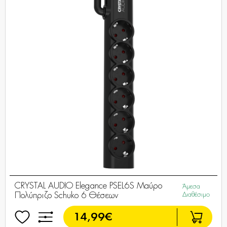
CRYSTAL AUDIO Elegance PSEL6S Μαύρο
Άμεσα
Πολύπριζο Schuko 6 Θέσεων
Διαθέσιμο
14,99€