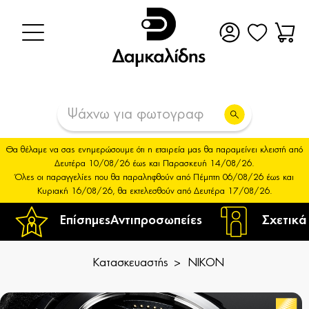
Θα θέλαμε να σας ενημερώσουμε ότι η εταιρεία μας θα παραμείνει κλειστή από
Δευτέρα 10/08/26 έως και Παρασκευή 14/08/26.
Όλες οι παραγγελίες που θα παραληφθούν από Πέμπτη 06/08/26 έως και
Κυριακή 16/08/26, θα εκτελεσθούν από Δευτέρα 17/08/26.
Επίσημες
Αντιπροσωπείες
Σχετικά
Κατασκευαστής
NIKON