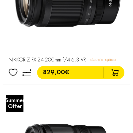
NIKKOR Z FX 24-200mm f/4-6.3 VR
Τελευταία τεμάχια
829,00€
Summer
Offer