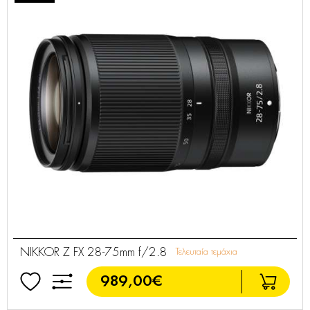
NIKKOR Z FX 28-75mm f/2.8
Τελευταία τεμάχια
989,00€