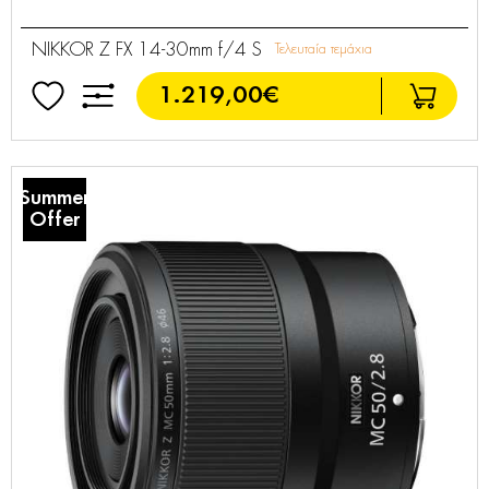
NIKKOR Z FX 14-30mm f/4 S
Τελευταία τεμάχια
1.219,00€
Summer
Offer