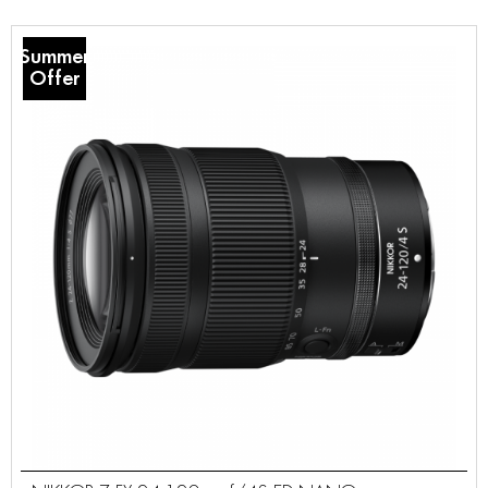
Summer
Offer