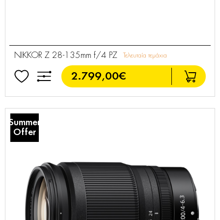
NIKKOR Z 28-135mm f/4 PZ
Τελευταία τεμάχια
2.799,00€
Summer
Offer