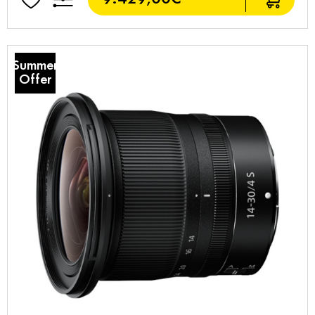
Summer
Offer