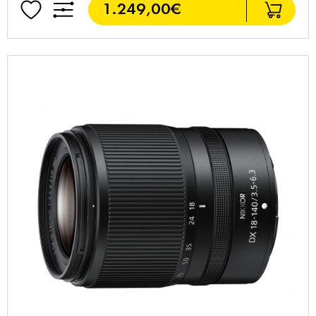
1.249,00€