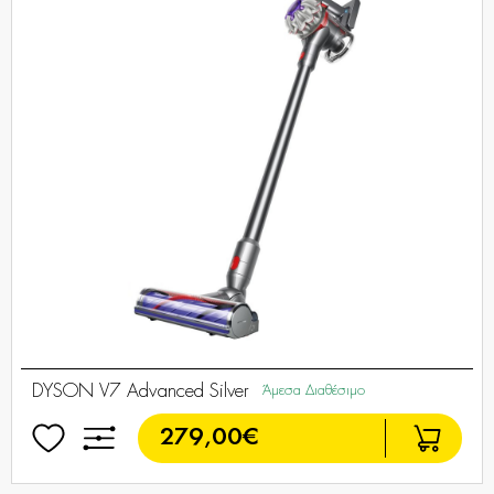
DYSON V7 Advanced Silver
Άμεσα Διαθέσιμο
279,00€