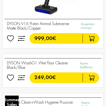
DYSON V16 Piston Animal Submarine
Αναμένεται
Matte Black/Copper
σύντομα
999,00€