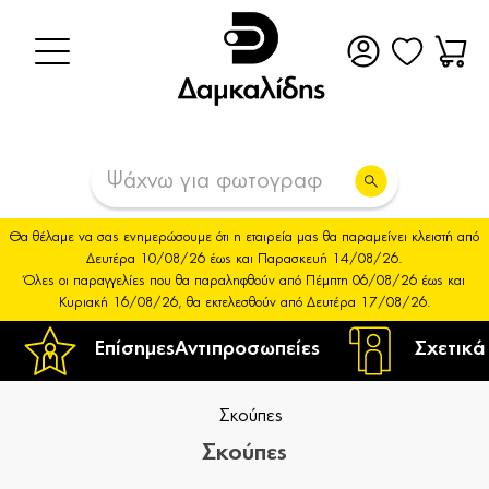
Θα θέλαμε να σας ενημερώσουμε ότι η εταιρεία μας θα παραμείνει κλειστή από
Δευτέρα 10/08/26 έως και Παρασκευή 14/08/26.
Όλες οι παραγγελίες που θα παραληφθούν από Πέμπτη 06/08/26 έως και
Κυριακή 16/08/26, θα εκτελεσθούν από Δευτέρα 17/08/26.
Επίσημες
Αντιπροσωπείες
Σχετικά
Σκούπες
Σκούπες