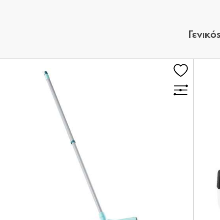
Γενικό