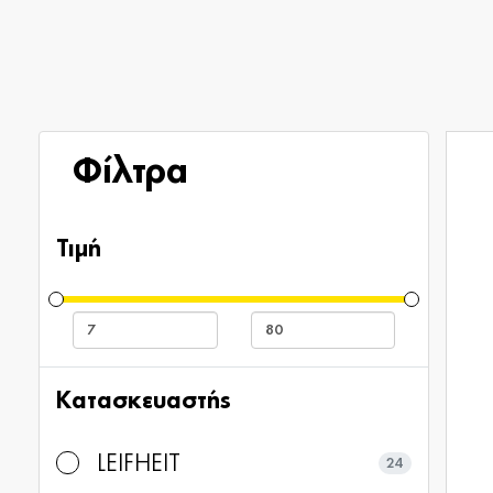
Φίλτρα
Τιμή
Κατασκευαστής
LEIFHEIT
24