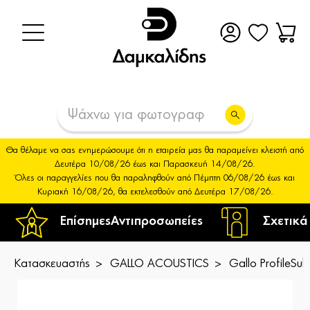
Θα θέλαμε να σας ενημερώσουμε ότι η εταιρεία μας θα παραμείνει κλειστή από
Δευτέρα 10/08/26 έως και Παρασκευή 14/08/26.
Όλες οι παραγγελίες που θα παραληφθούν από Πέμπτη 06/08/26 έως και
Κυριακή 16/08/26, θα εκτελεσθούν από Δευτέρα 17/08/26.
Επίσημες
Αντιπροσωπείες
Σχετικά
Κατασκευαστής
GALLO ACOUSTICS
Gallo ProfileSu