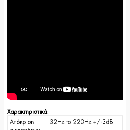
Χαρακτηριστικά
:
Απόκριση
32Hz to 220Hz +/-3dB