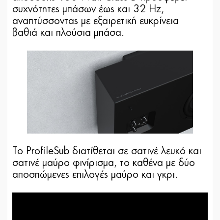
συχνότητες μπάσων έως και 32 Hz,
αναπτύσσοντας με εξαιρετική ευκρίνεια
βαθιά και πλούσια μπάσα.
Το ProfileSub διατίθεται σε σατινέ λευκό και
σατινέ μαύρο φινίρισμα, το καθένα με δύο
αποσπώμενες επιλογές μαύρο και γκρι.