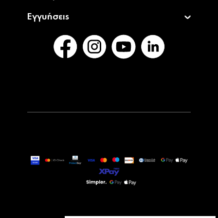
Εγγυήσεις
899,00€