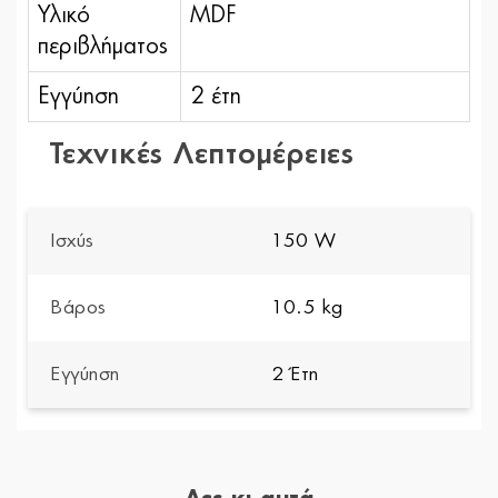
Υλικό
MDF
περιβλήματος
Εγγύηση
2 έτη
Τεχνικές Λεπτομέρειες
Ισχύς
150 W
Βάρος
10.5 kg
Εγγύηση
2 Έτη