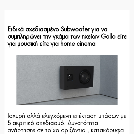
Ειδικά σχεδιασμένο Subwoofer για να
συμπληρώνει την γκάμα των ηχείων Gallo είτε
για μουσική είτε για home cinema
Iσχυρή αλλά ελεγχόμενη επέκταση μπάσων με
διακριτικό σχεδιασμό. Δυνατότητα
ανάρτησης σε τοίχο οριζόντια , κατακόρυφα