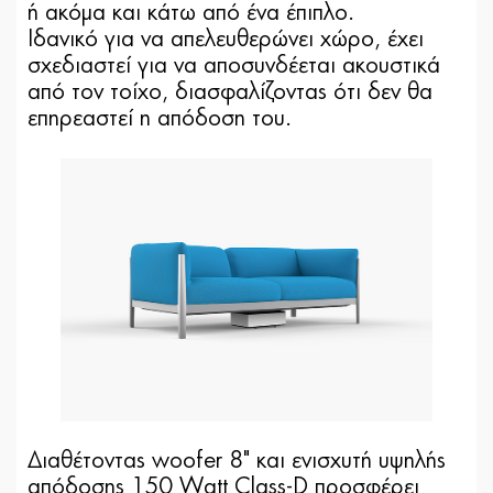
ή ακόμα και κάτω από ένα έπιπλο.
Ιδανικό για να απελευθερώνει χώρο, έχει
σχεδιαστεί για να αποσυνδέεται ακουστικά
από τον τοίχο, διασφαλίζοντας ότι δεν θα
επηρεαστεί η απόδοση του.
Διαθέτοντας woofer 8" και ενισχυτή υψηλής
απόδοσης 150 Watt Class-D προσφέρει