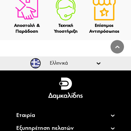
Αποστολή &
Τεχνική
Επίσημος
Παράδοση
Υποστήριξη
Αντιπρόσωπος
Ελληνικά
Ελληνικά
English
Εταιρία
Εξυπηρέτηση πελατών