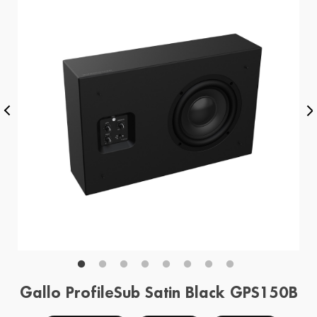
Gallo ProfileSub Satin Black GPS150B