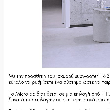
Με την προσθήκη του ισχυρού subwoofer TR-3D 
εύκολο να ρυθμίσετε ένα σύστημα ώστε να ταιρ
Το Micro SE διατίθεται σε μια επιλογή από 11
δυνατότητα επιλογών από τα χρωματικά συστήμ