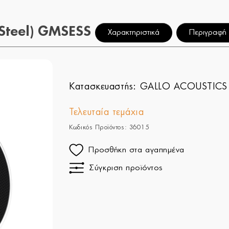
 Steel) GMSESS
Χαρακτηριστικά
Περιγραφή
Κατασκευαστής:
GALLO ACOUSTICS
Τελευταία τεμάχια
Κωδικός Προϊόντος: 36015
Προσθήκη στα αγαπημένα
Σύγκριση προϊόντος