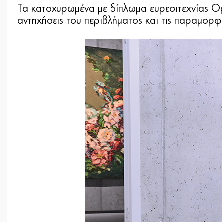
Τα κατοχυρωμένα με δίπλωμα ευρεσιτεχνίας Op
αντηχήσεις του περιβλήματος και τις παραμορφ