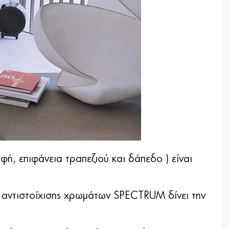
ή, επιφάνεια τραπεζιού και δάπεδο ) είναι
α αντιστοίχισης χρωμάτων SPECTRUM δίνει την