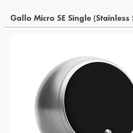
Gallo Micro SE Single (Stainless