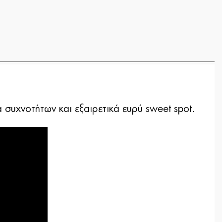
συχνοτήτων και εξαιρετικά ευρύ sweet spot.