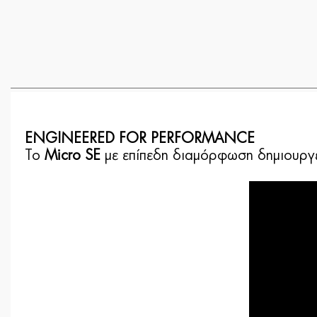
ENGINEERED FOR PERFORMANCE
Το
Micro SE
με επίπεδη διαμόρφωση δημιουργεί