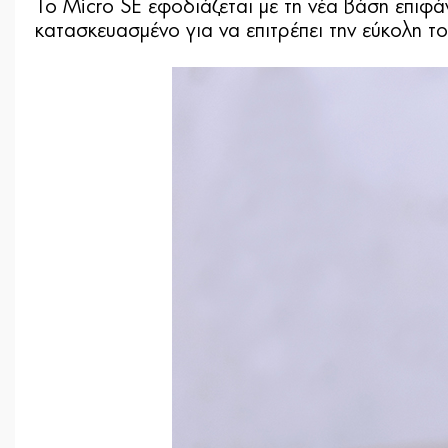
Το Micro SE εφοδιάζεται με τη νέα βάση επιφάν
κατασκευασμένο για να επιτρέπει την εύκολη τ