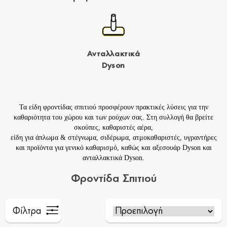
Ανταλλακτικά
Dyson
Τα είδη φροντίδας σπιτιού προσφέρουν πρακτικές λύσεις για την
καθαριότητα του χώρου και των ρούχων σας. Στη συλλογή θα βρείτε
σκούπες
,
καθαριστές αέρα
,
είδη για
άπλωμα & στέγνωμα
,
σιδέρωμα
,
ατμοκαθαριστές
,
υγραντήρες
και προϊόντα για
γενικό καθαρισμό
, καθώς και
αξεσουάρ Dyson
και
ανταλλακτικά Dyson
.
Φροντίδα Σπιτιού
Φίλτρα