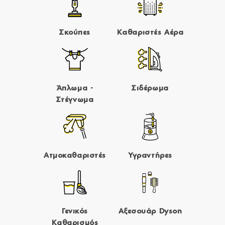
Σκούπες
Καθαριστές Αέρα
Άπλωμα -
Σιδέρωμα
Στέγνωμα
Ατμοκαθαριστές
Υγραντήρες
Γενικός
Αξεσουάρ Dyson
Καθαρισμός