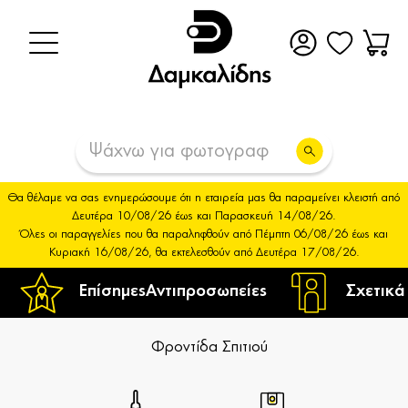
Θα θέλαμε να σας ενημερώσουμε ότι η εταιρεία μας θα παραμείνει κλειστή από
Δευτέρα 10/08/26 έως και Παρασκευή 14/08/26.
Όλες οι παραγγελίες που θα παραληφθούν από Πέμπτη 06/08/26 έως και
Κυριακή 16/08/26, θα εκτελεσθούν από Δευτέρα 17/08/26.
Επίσημες
Αντιπροσωπείες
Σχετικά
Φροντίδα Σπιτιού