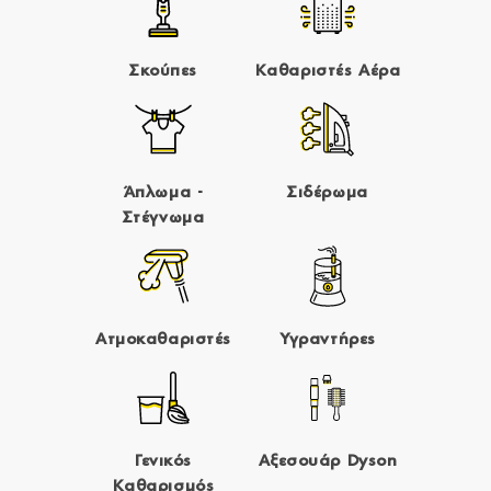
Σκούπες
Καθαριστές Αέρα
Άπλωμα -
Σιδέρωμα
Στέγνωμα
Ατμοκαθαριστές
Υγραντήρες
Γενικός
Αξεσουάρ Dyson
Καθαρισμός