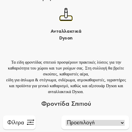
Ανταλλακτικά
Dyson
Τα είδη φροντίδας σπιτιού προσφέρουν πρακτικές λύσεις για την
καθαριότητα του χώρου και των ρούχων σας. Στη συλλογή θα βρείτε
σκούπες
,
καθαριστές αέρα
,
είδη για
άπλωμα & στέγνωμα
,
σιδέρωμα
,
ατμοκαθαριστές
,
υγραντήρες
και προϊόντα για
γενικό καθαρισμό
, καθώς και
αξεσουάρ Dyson
και
ανταλλακτικά Dyson
.
Φροντίδα Σπιτιού
Φίλτρα