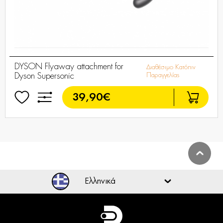
DYSON Flyaway attachment for
Διαθέσιμο Κατόπιν
Dyson Supersonic
Παραγγελίας
39,90€