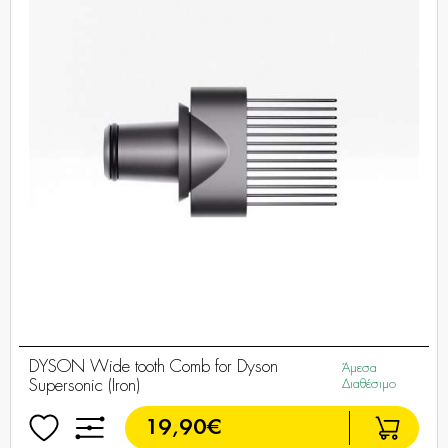
DYSON Wide tooth Comb for Dyson
Άμεσα
Supersonic (Iron)
Διαθέσιμο
19,90€