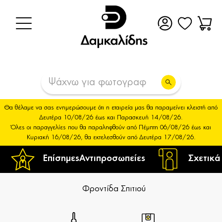
Θα θέλαμε να σας ενημερώσουμε ότι η εταιρεία μας θα παραμείνει κλειστή από
Δευτέρα 10/08/26 έως και Παρασκευή 14/08/26.
Όλες οι παραγγελίες που θα παραληφθούν από Πέμπτη 06/08/26 έως και
Κυριακή 16/08/26, θα εκτελεσθούν από Δευτέρα 17/08/26.
Επίσημες
Αντιπροσωπείες
Σχετικά
Φροντίδα Σπιτιού